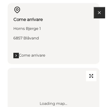
Come arrivare
Horns Bjerge 1
6857 Blåvand
Come arrivare
Loading map...