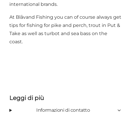
international brands.
At Blåvand Fishing you can of course always get
tips for fishing for pike and perch, trout in Put &
Take as well as turbot and sea bass on the
coast.
Leggi di più
Informazioni di contatto