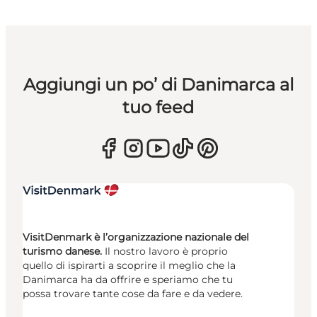
Aggiungi un po’ di Danimarca al
tuo feed
VisitDenmark è l’organizzazione nazionale del
turismo danese.
Il nostro lavoro è proprio
quello di ispirarti a scoprire il meglio che la
Danimarca ha da offrire e speriamo che tu
possa trovare tante cose da fare e da vedere.