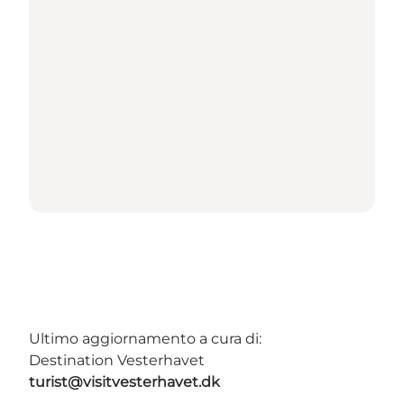
Ultimo aggiornamento a cura di:
Destination Vesterhavet
turist@visitvesterhavet.dk