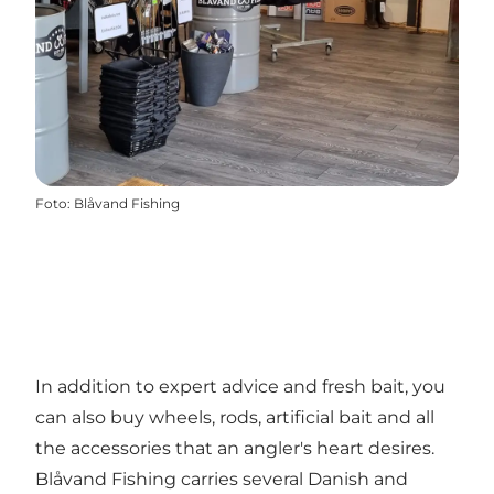
Foto
:
Blåvand Fishing
In addition to expert advice and fresh bait, you
can also buy wheels, rods, artificial bait and all
the accessories that an angler's heart desires.
Blåvand Fishing carries several Danish and