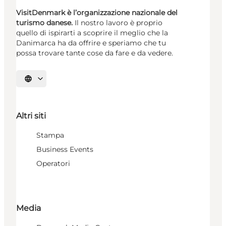
VisitDenmark è l’organizzazione nazionale del
turismo danese.
Il nostro lavoro è proprio
quello di ispirarti a scoprire il meglio che la
Danimarca ha da offrire e speriamo che tu
possa trovare tante cose da fare e da vedere.
Seleziona la lingua
Altri siti
Stampa
Business Events
Operatori
Media