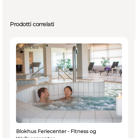
Prodotti correlati
Activities
Blokhus Feriecenter - Fitness og