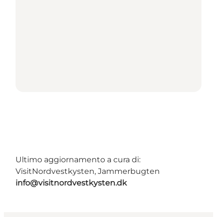
Ultimo aggiornamento a cura di:
VisitNordvestkysten, Jammerbugten
info@visitnordvestkysten.dk