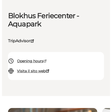
Blokhus Feriecenter -
Aquapark
TripAdvisor
Opening hours
Visita il sito web