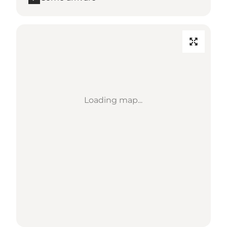
Loading map...