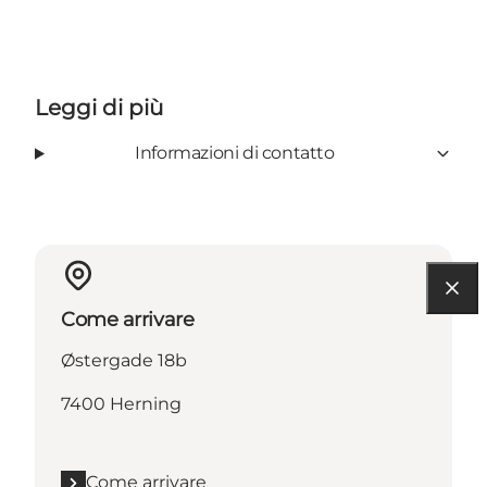
Leggi di più
Informazioni di contatto
Come arrivare
Østergade 18b
7400 Herning
Come arrivare