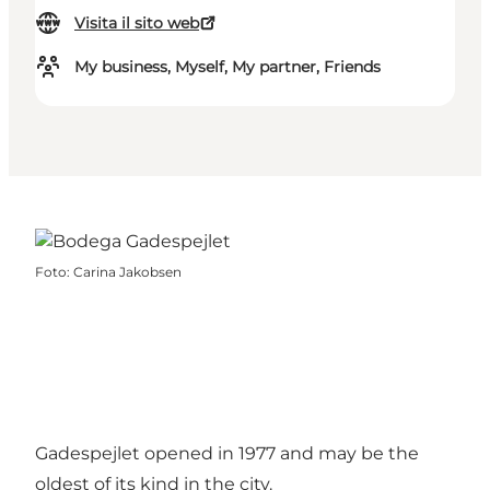
Visita il sito web
My business, Myself, My partner, Friends
Foto
:
Carina Jakobsen
Gadespejlet opened in 1977 and may be the
oldest of its kind in the city.