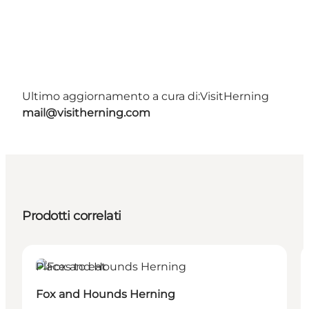
Ultimo aggiornamento a cura di:
VisitHerning
mail@visitherning.com
Prodotti correlati
Places to eat
Fox and Hounds Herning