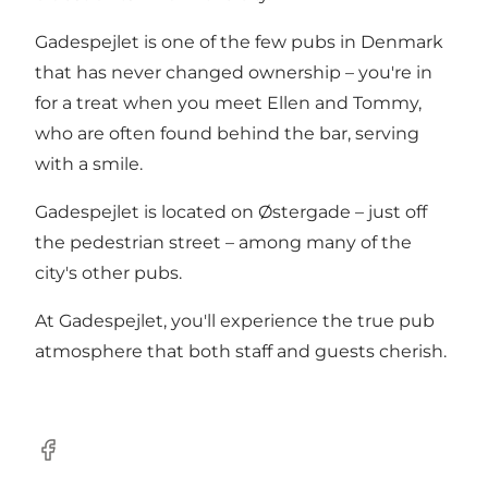
Gadespejlet is one of the few pubs in Denmark
that has never changed ownership – you're in
for a treat when you meet Ellen and Tommy,
who are often found behind the bar, serving
with a smile.
Gadespejlet is located on Østergade – just off
the pedestrian street – among many of the
city's other pubs.
At Gadespejlet, you'll experience the true pub
atmosphere that both staff and guests cherish.
Facebook