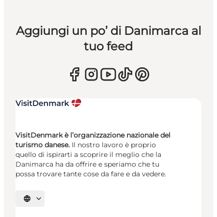
Aggiungi un po’ di Danimarca al
tuo feed
VisitDenmark è l’organizzazione nazionale del
turismo danese.
Il nostro lavoro è proprio
quello di ispirarti a scoprire il meglio che la
Danimarca ha da offrire e speriamo che tu
possa trovare tante cose da fare e da vedere.
Seleziona la lingua