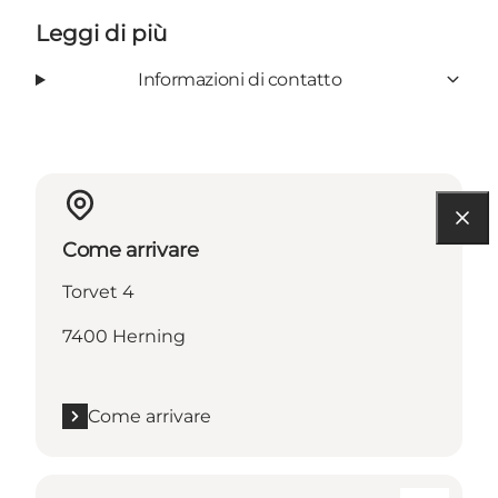
Leggi di più
Informazioni di contatto
Come arrivare
Torvet 4
7400 Herning
Come arrivare