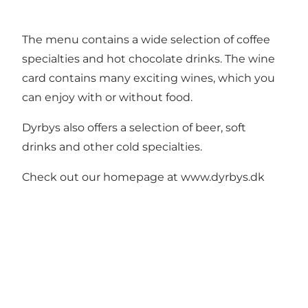
The menu contains a wide selection of coffee
specialties and hot chocolate drinks. The wine
card contains many exciting wines, which you
can enjoy with or without food.
Dyrbys also offers a selection of beer, soft
drinks and other cold specialties.
Check out our homepage at
www.dyrbys.dk