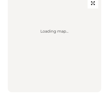
Loading map...