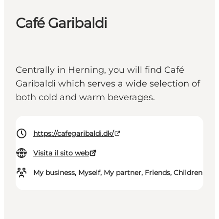
Café Garibaldi
Centrally in Herning, you will find Café
Garibaldi which serves a wide selection of
both cold and warm beverages.
https://cafegaribaldi.dk/
Visita il sito web
My business, Myself, My partner, Friends, Children