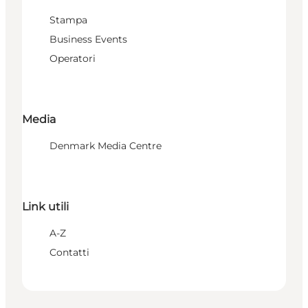
Stampa
Business Events
Operatori
Media
Denmark Media Centre
Link utili
A-Z
Contatti