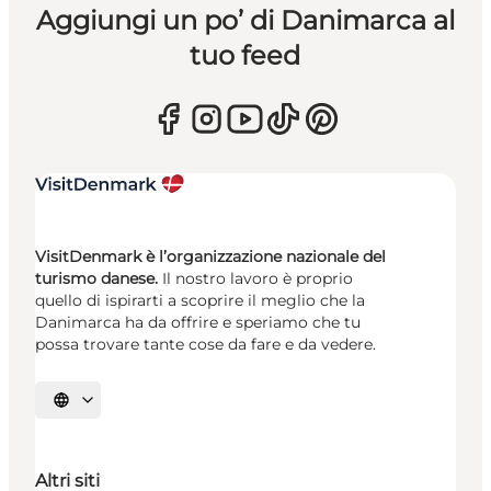
Aggiungi un po’ di Danimarca al
tuo feed
VisitDenmark è l’organizzazione nazionale del
turismo danese.
Il nostro lavoro è proprio
quello di ispirarti a scoprire il meglio che la
Danimarca ha da offrire e speriamo che tu
possa trovare tante cose da fare e da vedere.
Seleziona la lingua
Altri siti