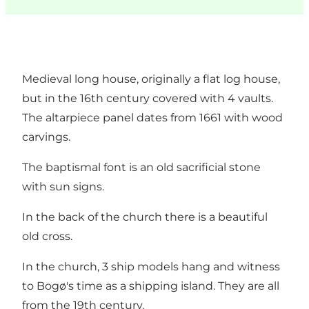
Medieval long house, originally a flat log house,
but in the 16th century covered with 4 vaults.
The altarpiece panel dates from 1661 with wood
carvings.
The baptismal font is an old sacrificial stone
with sun signs.
In the back of the church there is a beautiful
old cross.
In the church, 3 ship models hang and witness
to Bogø's time as a shipping island. They are all
from the 19th century.