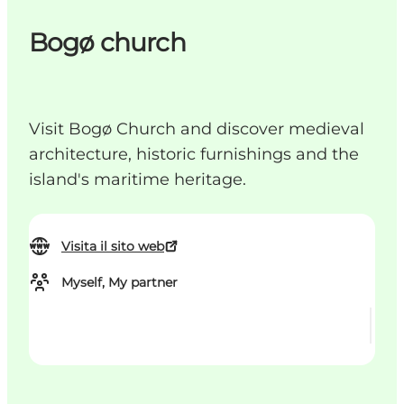
Bogø church
Visit Bogø Church and discover medieval
architecture, historic furnishings and the
island's maritime heritage.
Visita il sito web
Myself, My partner