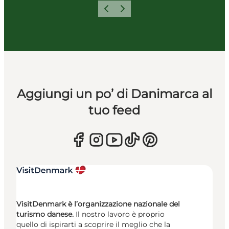
Precedente
Avanti
Aggiungi un po’ di Danimarca al
tuo feed
VisitDenmark è l’organizzazione nazionale del
turismo danese.
Il nostro lavoro è proprio
quello di ispirarti a scoprire il meglio che la