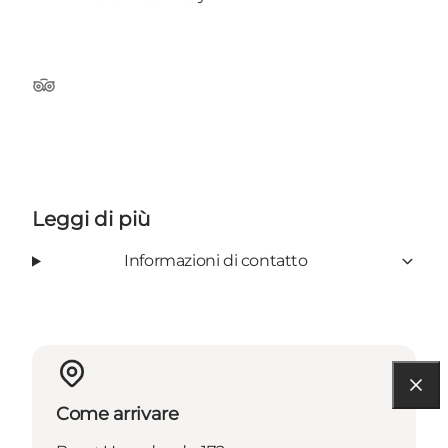
TripAdvisor
Leggi di più
Informazioni di contatto
Come arrivare