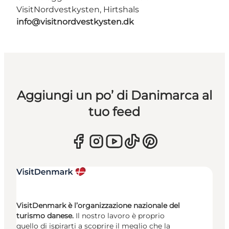
VisitNordvestkysten, Hirtshals
info@visitnordvestkysten.dk
Aggiungi un po’ di Danimarca al
tuo feed
VisitDenmark è l’organizzazione nazionale del
turismo danese.
Il nostro lavoro è proprio
quello di ispirarti a scoprire il meglio che la