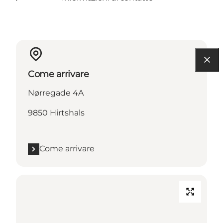
Come arrivare
Nørregade 4A
9850 Hirtshals
Come arrivare