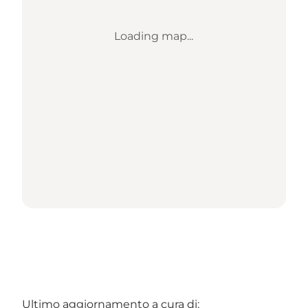
Loading map...
Ultimo aggiornamento a cura di: