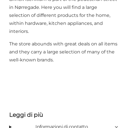
in Nørregade. Here you will find a large
selection of different products for the home,
within hardware, kitchen appliances, and
interiors.
The store abounds with great deals on all items
and they carry a large selection of many of the
well-known brands.
Leggi di più
Informazioni di contatto