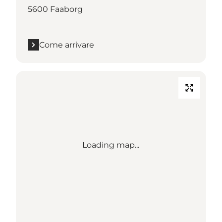
5600 Faaborg
Come arrivare
Loading map...