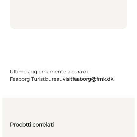
Ultimo aggiornamento a cura di:
Faaborg Turistbureau
visitfaaborg@fmk.dk
Prodotti correlati