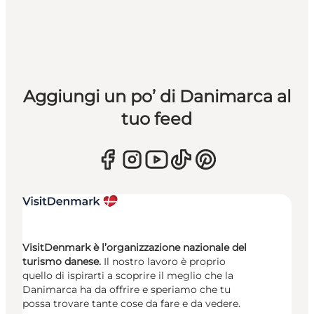
Aggiungi un po’ di Danimarca al
tuo feed
VisitDenmark è l’organizzazione nazionale del
turismo danese.
Il nostro lavoro è proprio
quello di ispirarti a scoprire il meglio che la
Danimarca ha da offrire e speriamo che tu
possa trovare tante cose da fare e da vedere.