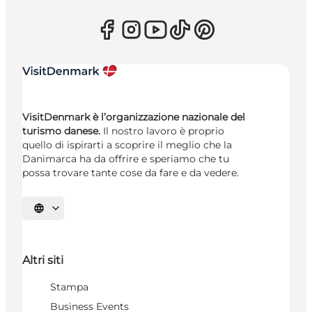
VisitDenmark è l’organizzazione nazionale del
turismo danese.
Il nostro lavoro è proprio
quello di ispirarti a scoprire il meglio che la
Danimarca ha da offrire e speriamo che tu
possa trovare tante cose da fare e da vedere.
Seleziona la lingua
Altri siti
Stampa
Business Events