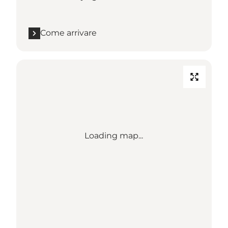
Come arrivare
Loading map...