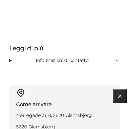
Leggi di più
Informazioni di contatto
Come arrivare
Nørregade 36B, 5620 Glamsbjerg
5620 Glamsbjerg