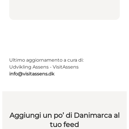
Ultimo aggiornamento a cura di:
Udvikling Assens - VisitAssens
info@visitassens.dk
Aggiungi un po’ di Danimarca al
tuo feed