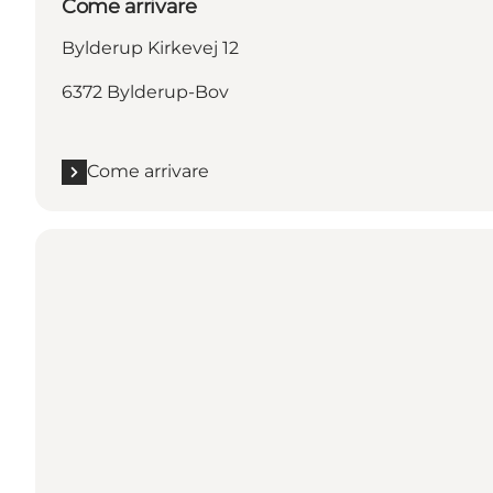
Come arrivare
Bylderup Kirkevej 12
6372 Bylderup-Bov
Come arrivare