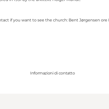
act if you want to see the church: Bent Jørgensen ore Eri
Informazioni di contatto