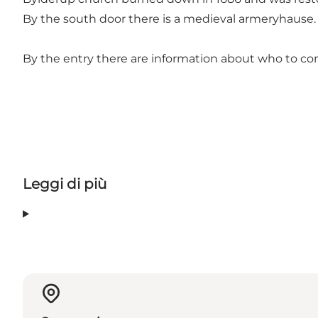
By the south door there is a medieval armeryhause.
By the entry there are information about who to cont
Leggi di più