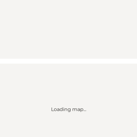
Loading map...