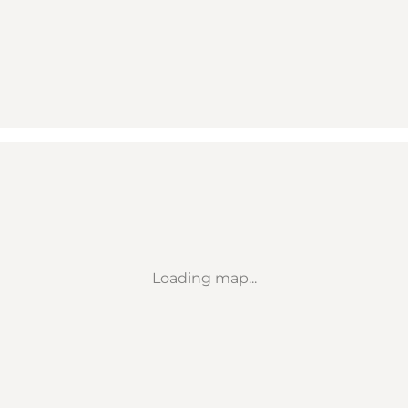
Loading map...