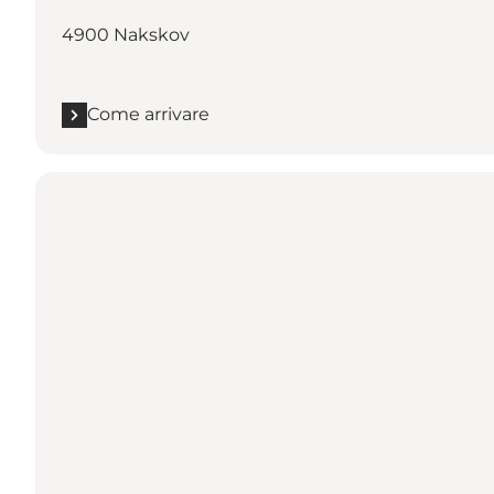
4900 Nakskov
Come arrivare