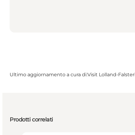
Ultimo aggiornamento a cura di:
Visit Lolland-Falster
Prodotti correlati