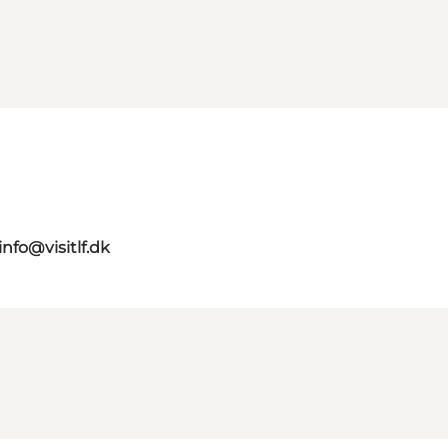
info@visitlf.dk