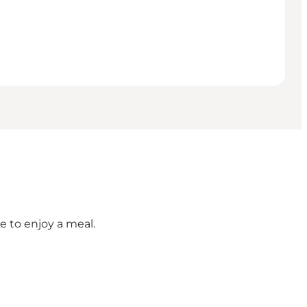
e to enjoy a meal.