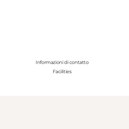
Informazioni di contatto
Facilities