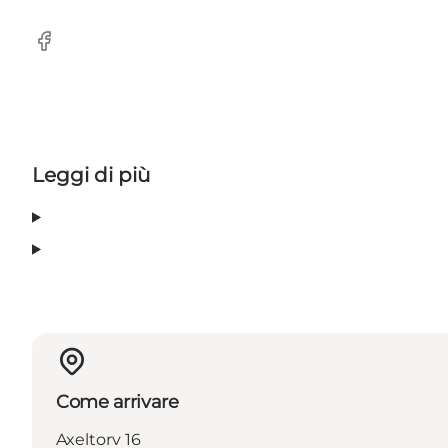
Facebook
Leggi di più
Come arrivare
Axeltorv 16