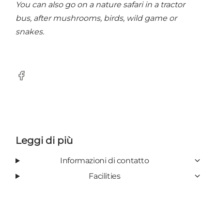
You can also go on a nature safari in a tractor
bus, after mushrooms, birds, wild game or
snakes.
Facebook
Leggi di più
Informazioni di contatto
Facilities