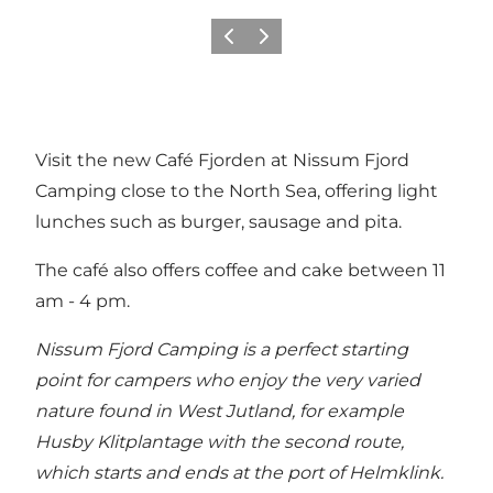
Precedente
Avanti
Visit the new Café Fjorden at Nissum Fjord
Camping close to the North Sea, offering light
lunches such as burger, sausage and pita.
The café also offers coffee and cake between 11
am - 4 pm.
Nissum Fjord Camping is a perfect starting
point for campers who enjoy the very varied
nature found in West Jutland, for example
Husby Klitplantage with the second route,
which starts and ends at the port of Helmklink.