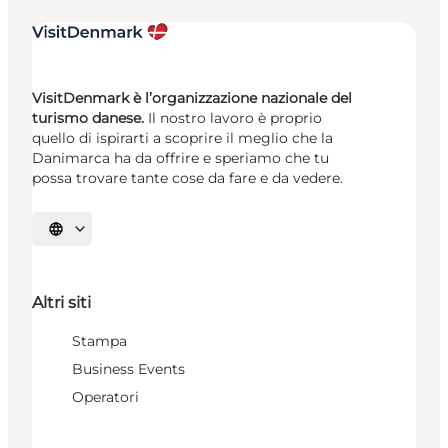
VisitDenmark è l’organizzazione nazionale del
turismo danese.
Il nostro lavoro è proprio
quello di ispirarti a scoprire il meglio che la
Danimarca ha da offrire e speriamo che tu
possa trovare tante cose da fare e da vedere.
Seleziona la lingua
Altri siti
Stampa
Business Events
Operatori