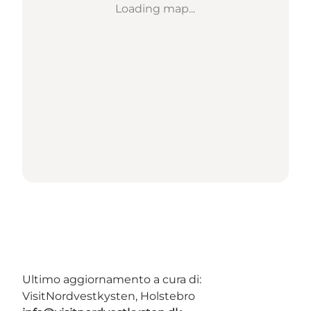
Loading map...
Ultimo aggiornamento a cura di:
VisitNordvestkysten, Holstebro