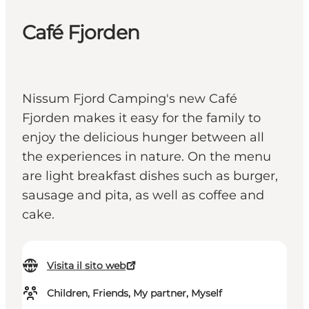
Café Fjorden
Nissum Fjord Camping's new Café
Fjorden makes it easy for the family to
enjoy the delicious hunger between all
the experiences in nature. On the menu
are light breakfast dishes such as burger,
sausage and pita, as well as coffee and
cake.
Visita il sito web
Children, Friends, My partner, Myself