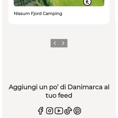
Nissum Fjord Camping
Precedente
Avanti
Aggiungi un po’ di Danimarca al
tuo feed