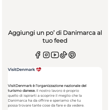
Aggiungi un po’ di Danimarca al
tuo feed
VisitDenmark è l’organizzazione nazionale del
turismo danese.
Il nostro lavoro è proprio
quello di ispirarti a scoprire il meglio che la
Danimarca ha da offrire e speriamo che tu
possa trovare tante cose da fare e da vedere.