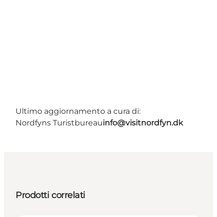
Ultimo aggiornamento a cura di:
Nordfyns Turistbureau
info@visitnordfyn.dk
Prodotti correlati