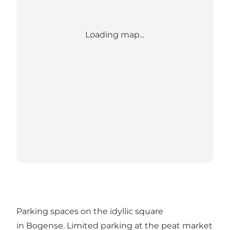
Loading map...
Parking spaces on the idyllic square
in Bogense. Limited parking at the peat market