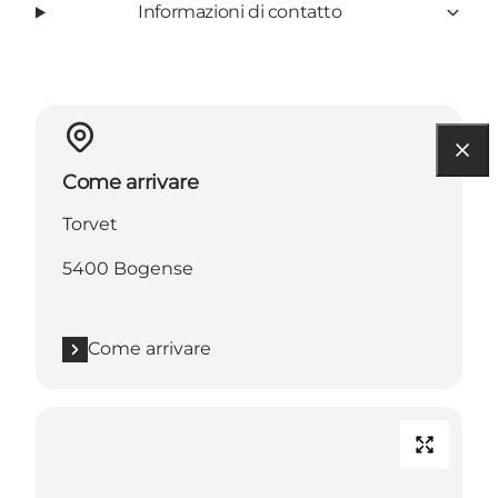
Informazioni di contatto
Come arrivare
Torvet
5400 Bogense
Come arrivare