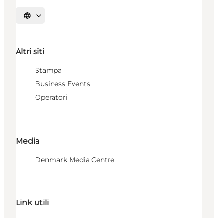
Seleziona la lingua
Altri siti
Stampa
Business Events
Operatori
Media
Denmark Media Centre
Link utili