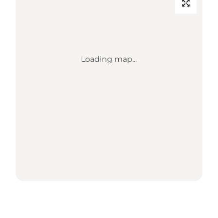
Loading map...