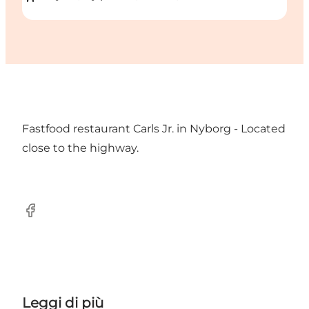
Fastfood restaurant Carls Jr. in Nyborg - Located
close to the highway.
Facebook
Leggi di più