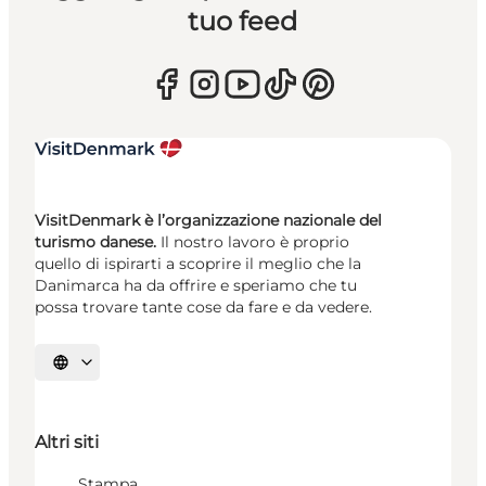
tuo feed
VisitDenmark è l’organizzazione nazionale del
turismo danese.
Il nostro lavoro è proprio
quello di ispirarti a scoprire il meglio che la
Danimarca ha da offrire e speriamo che tu
possa trovare tante cose da fare e da vedere.
Seleziona la lingua
Altri siti
Stampa