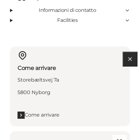
Informazioni di contatto
Facilities
Come arrivare
Storebæltsvej 7a
5800 Nyborg
Come arrivare