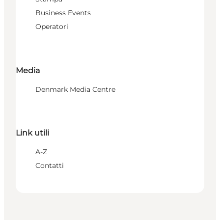
Business Events
Operatori
Media
Denmark Media Centre
Link utili
A-Z
Contatti