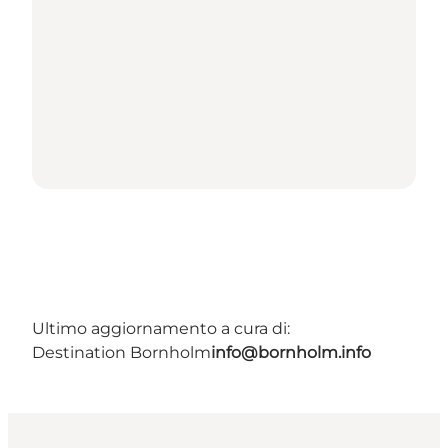
Ultimo aggiornamento a cura di:
Destination Bornholm
info@bornholm.info