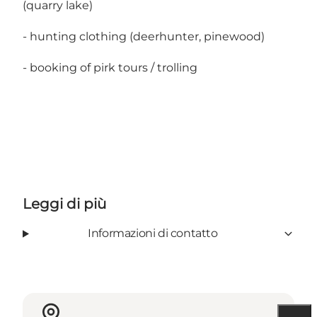
(quarry lake)
- hunting clothing (deerhunter, pinewood)
- booking of pirk tours / trolling
Leggi di più
Informazioni di contatto