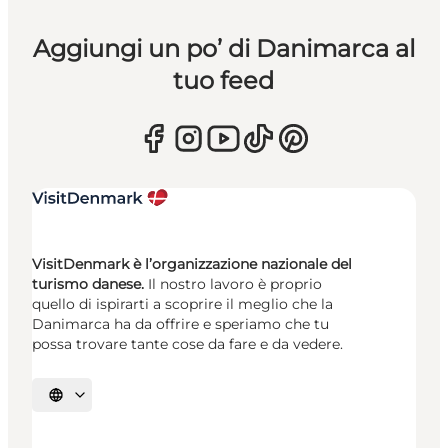
Aggiungi un po’ di Danimarca al
tuo feed
VisitDenmark è l’organizzazione nazionale del
turismo danese.
Il nostro lavoro è proprio
quello di ispirarti a scoprire il meglio che la
Danimarca ha da offrire e speriamo che tu
possa trovare tante cose da fare e da vedere.
Seleziona la lingua