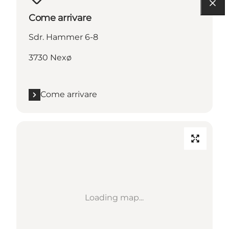
Come arrivare
Sdr. Hammer 6-8
3730 Nexø
Come arrivare
Loading map...