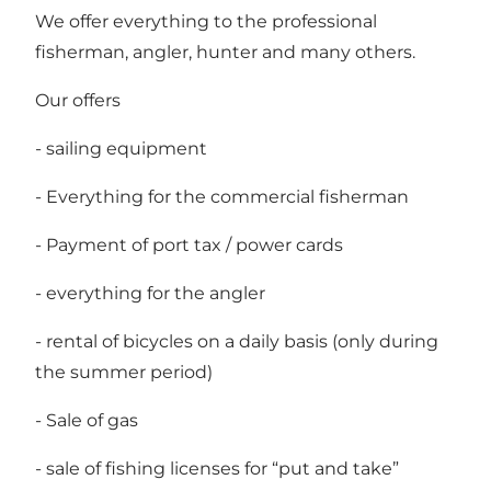
We offer everything to the professional
fisherman, angler, hunter and many others.
Our offers
- sailing equipment
- Everything for the commercial fisherman
- Payment of port tax / power cards
- everything for the angler
- rental of bicycles on a daily basis (only during
the summer period)
- Sale of gas
- sale of fishing licenses for “put and take”