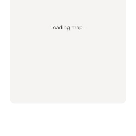
Loading map...