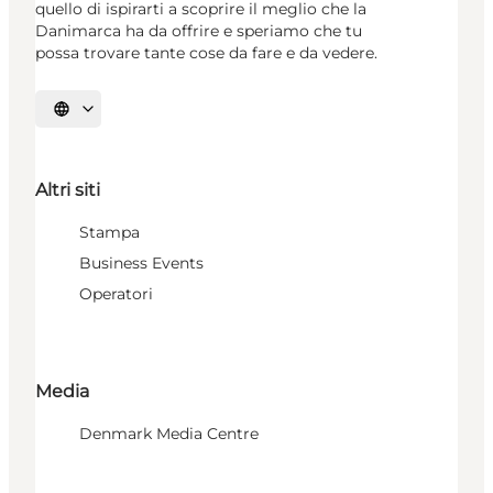
quello di ispirarti a scoprire il meglio che la
Danimarca ha da offrire e speriamo che tu
possa trovare tante cose da fare e da vedere.
Seleziona la lingua
Altri siti
Stampa
Business Events
Operatori
Media
Denmark Media Centre