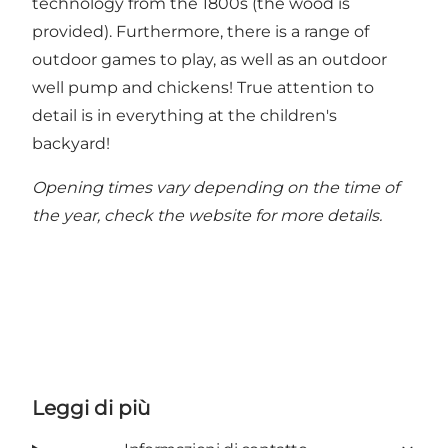
technology from the 1800s (the wood is
provided). Furthermore, there is a range of
outdoor games to play, as well as an outdoor
well pump and chickens! True attention to
detail is in everything at the children's
backyard!
Opening times vary depending on the time of
the year, check the website for more details.
Leggi di più