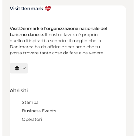
VisitDenmark è l’organizzazione nazionale del
turismo danese.
Il nostro lavoro è proprio
quello di ispirarti a scoprire il meglio che la
Danimarca ha da offrire e speriamo che tu
possa trovare tante cose da fare e da vedere.
Seleziona la lingua
Altri siti
Stampa
Business Events
Operatori