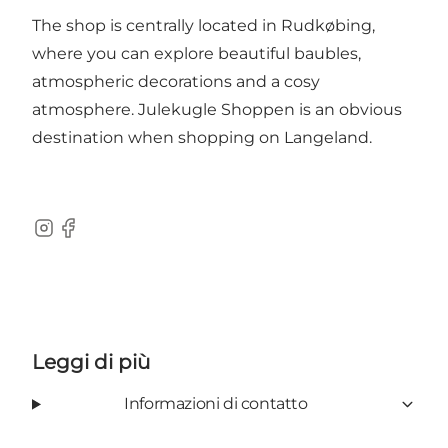
The shop is centrally located in Rudkøbing,
where you can explore beautiful baubles,
atmospheric decorations and a cosy
atmosphere. Julekugle Shoppen is an obvious
destination when shopping on Langeland.
Instagram
Facebook
Leggi di più
Informazioni di contatto