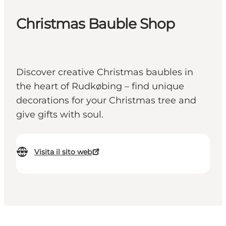
Christmas Bauble Shop
Discover creative Christmas baubles in
the heart of Rudkøbing – find unique
decorations for your Christmas tree and
give gifts with soul.
Visita il sito web