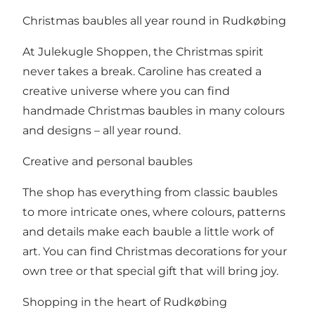
Christmas baubles all year round in Rudkøbing
At Julekugle Shoppen, the Christmas spirit
never takes a break. Caroline has created a
creative universe where you can find
handmade Christmas baubles in many colours
and designs – all year round.
Creative and personal baubles
The shop has everything from classic baubles
to more intricate ones, where colours, patterns
and details make each bauble a little work of
art. You can find Christmas decorations for your
own tree or that special gift that will bring joy.
Shopping in the heart of Rudkøbing