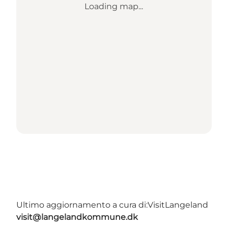
Loading map...
Ultimo aggiornamento a cura di:
VisitLangeland
visit@langelandkommune.dk