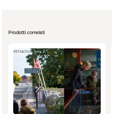
Prodotti correlati
Attractions