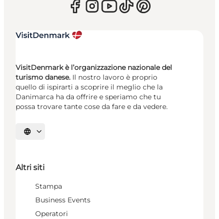
VisitDenmark è l’organizzazione nazionale del
turismo danese.
Il nostro lavoro è proprio
quello di ispirarti a scoprire il meglio che la
Danimarca ha da offrire e speriamo che tu
possa trovare tante cose da fare e da vedere.
Seleziona la lingua
Altri siti
Stampa
Business Events
Operatori