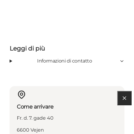
Leggi di più
Informazioni di contatto
Come arrivare
Fr. d. 7. gade 40
6600 Vejen