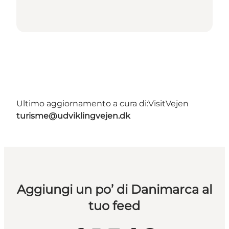
Ultimo aggiornamento a cura di:
VisitVejen
turisme@udviklingvejen.dk
Aggiungi un po’ di Danimarca al
tuo feed