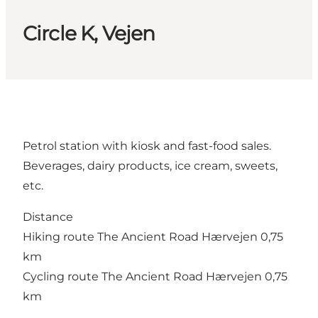
Circle K, Vejen
Petrol station with kiosk and fast-food sales.
Beverages, dairy products, ice cream, sweets,
etc.
Distance
Hiking route The Ancient Road Hærvejen 0,75
km
Cycling route The Ancient Road Hærvejen 0,75
km