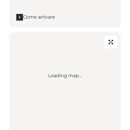
Come arrivare
Loading map...