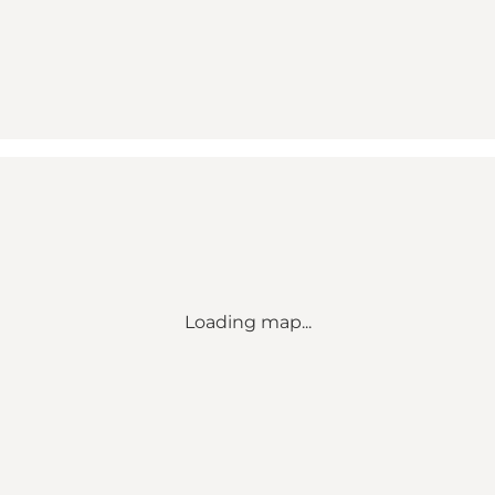
Loading map...