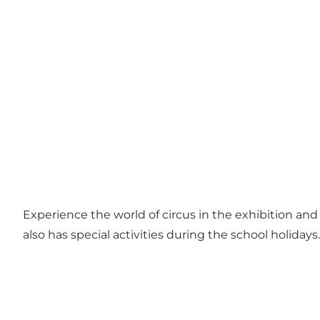
Experience the world of circus in the exhibition and
also has special activities during the school holidays.