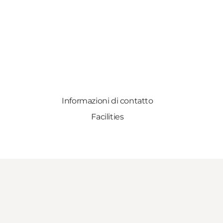
Informazioni di contatto
Facilities