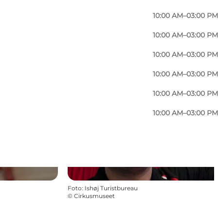
10:00 AM–03:00 PM
10:00 AM–03:00 PM
10:00 AM–03:00 PM
10:00 AM–03:00 PM
10:00 AM–03:00 PM
10:00 AM–03:00 PM
Foto
:
Ishøj Turistbureau
©
Cirkusmuseet