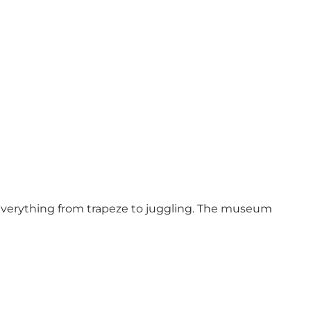
y everything from trapeze to juggling. The museum