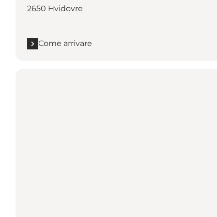
2650 Hvidovre
Come arrivare