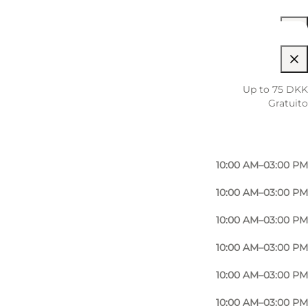
10:00 AM–03:00 PM
Up to 75 DKK
Gratuito
10:00 AM–03:00 PM
10:00 AM–03:00 PM
10:00 AM–03:00 PM
10:00 AM–03:00 PM
10:00 AM–03:00 PM
10:00 AM–03:00 PM
10:00 AM–03:00 PM
10:00 AM–03:00 PM