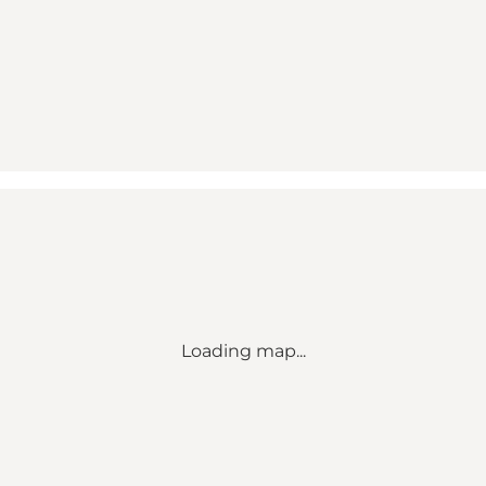
Loading map...