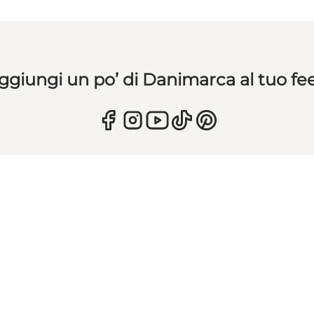
ggiungi un po’ di Danimarca al tuo fe