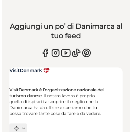
Aggiungi un po’ di Danimarca al
tuo feed
VisitDenmark è l’organizzazione nazionale del
turismo danese.
Il nostro lavoro è proprio
quello di ispirarti a scoprire il meglio che la
Danimarca ha da offrire e speriamo che tu
possa trovare tante cose da fare e da vedere.
Seleziona la lingua