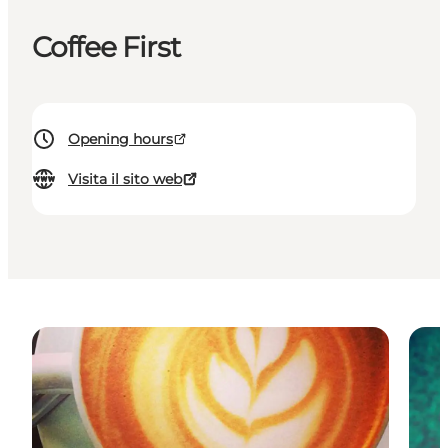
Coffee First
Opening hours
Visita il sito web