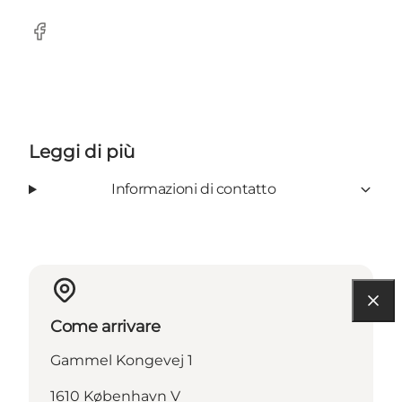
Facebook
Leggi di più
Informazioni di contatto
Come arrivare
Gammel Kongevej 1
1610 København V