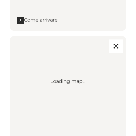
Come arrivare
Loading map...