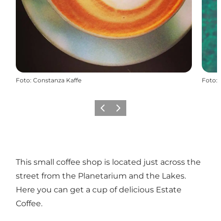
Foto
:
Constanza Kaffe
Foto
:
Precedente
Avanti
This small coffee shop is located just across the
street from the Planetarium and the Lakes.
Here you can get a cup of delicious Estate
Coffee.