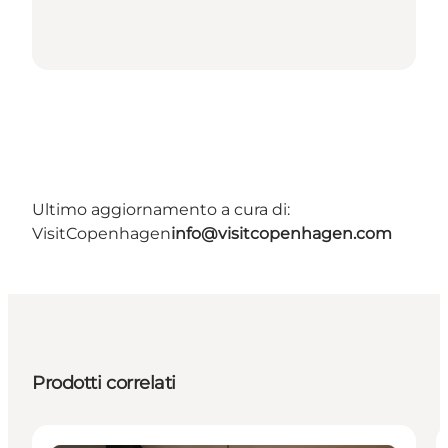
Ultimo aggiornamento a cura di:
VisitCopenhagen
info@visitcopenhagen.com
Prodotti correlati