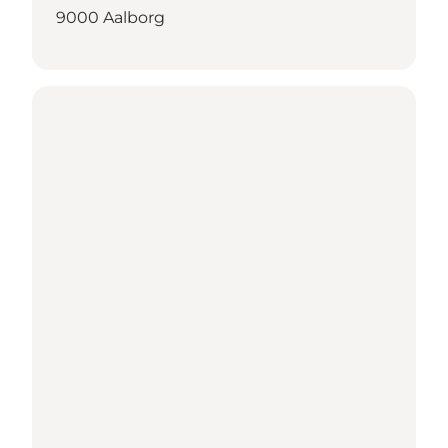
9000 Aalborg