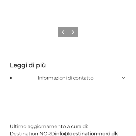
Precedente
Avanti
Leggi di più
Informazioni di contatto
Ultimo aggiornamento a cura di:
Destination NORD
info@destination-nord.dk