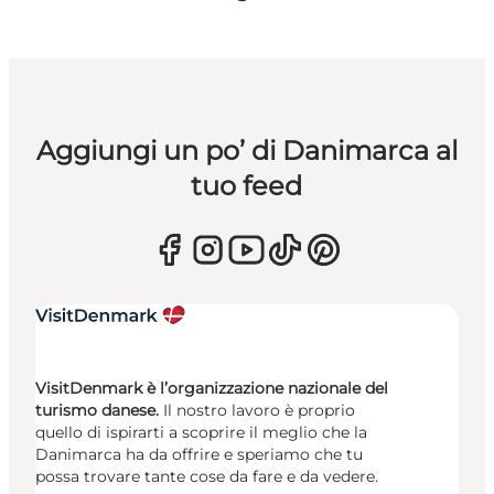
Aggiungi un po’ di Danimarca al
tuo feed
VisitDenmark è l’organizzazione nazionale del
turismo danese.
Il nostro lavoro è proprio
quello di ispirarti a scoprire il meglio che la
Danimarca ha da offrire e speriamo che tu
possa trovare tante cose da fare e da vedere.