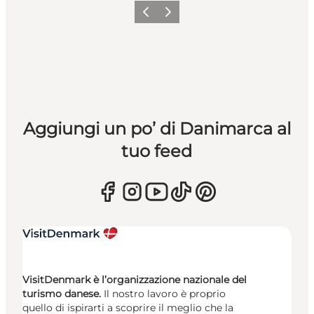
Precedente
Avanti
Aggiungi un po’ di Danimarca al
tuo feed
VisitDenmark è l’organizzazione nazionale del
turismo danese.
Il nostro lavoro è proprio
quello di ispirarti a scoprire il meglio che la