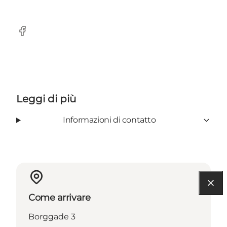
Facebook
Leggi di più
Informazioni di contatto
Come arrivare
Borggade 3