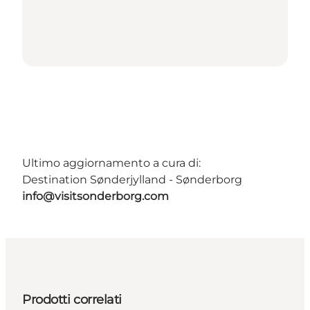
Ultimo aggiornamento a cura di:
Destination Sønderjylland - Sønderborg
info@visitsonderborg.com
Prodotti correlati