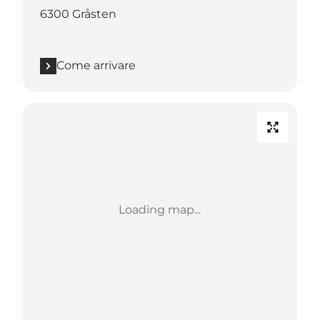
6300 Gråsten
Come arrivare
Loading map...