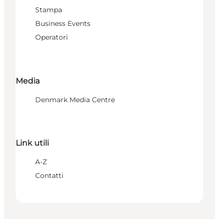
Stampa
Business Events
Operatori
Media
Denmark Media Centre
Link utili
A-Z
Contatti