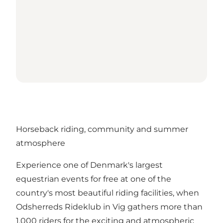
Horseback riding, community and summer
atmosphere
Experience one of Denmark's largest
equestrian events for free at one of the
country's most beautiful riding facilities, when
Odsherreds Rideklub in Vig gathers more than
1,000 riders for the exciting and atmospheric