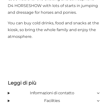
D4 HORSESHOW with lots of starts in jumping
and dressage for horses and ponies.
You can buy cold drinks, food and snacks at the
kiosk, so bring the whole family and enjoy the
atmosphere.
Leggi di più
Informazioni di contatto
Facilities