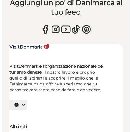
Aggiungi un po’ di Danimarca al
tuo feed
VisitDenmark è l’organizzazione nazionale del
turismo danese.
Il nostro lavoro è proprio
quello di ispirarti a scoprire il meglio che la
Danimarca ha da offrire e speriamo che tu
possa trovare tante cose da fare e da vedere.
Seleziona la lingua
Altri siti