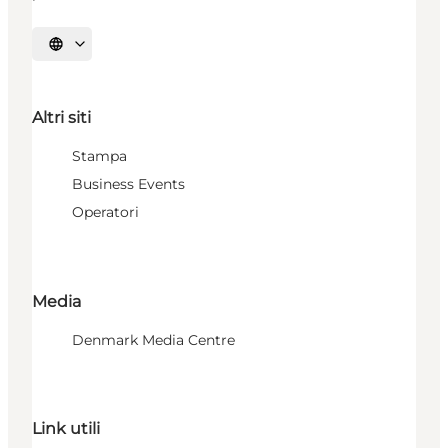
Seleziona la lingua
Altri siti
Stampa
Business Events
Operatori
Media
Denmark Media Centre
Link utili