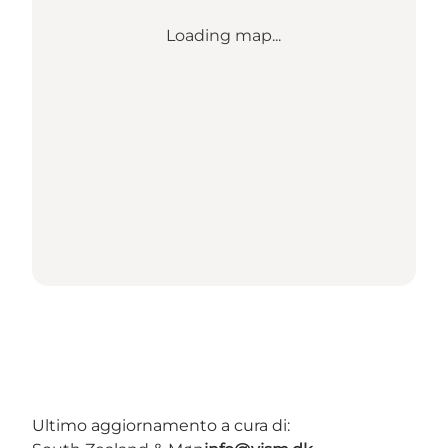
Loading map...
Ultimo aggiornamento a cura di: