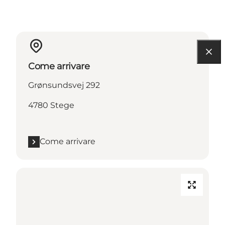
Come arrivare
Grønsundsvej 292
4780 Stege
Come arrivare