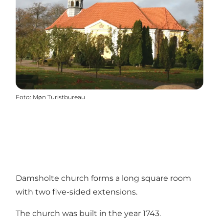
Foto
:
Møn Turistbureau
Damsholte church forms a long square room
with two five-sided extensions.
The church was built in the year 1743.