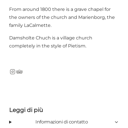
From around 1800 there is a grave chapel for
the owners of the church and Marienborg, the
family LaCalmette.
Damsholte Chuch is a village church
completely in the style of Pietism.
Instagram
TripAdvisor
Leggi di più
Informazioni di contatto