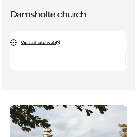
Damsholte church
Visita il sito web