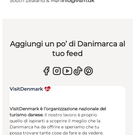
South Zealand & Møn
info@vism.dk
Aggiungi un po’ di Danimarca al
tuo feed
VisitDenmark è l’organizzazione nazionale del
turismo danese.
Il nostro lavoro è proprio
quello di ispirarti a scoprire il meglio che la
Danimarca ha da offrire e speriamo che tu
possa trovare tante cose da fare e da vedere.