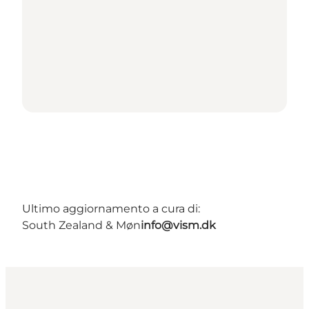
Ultimo aggiornamento a cura di:
South Zealand & Møn
info@vism.dk