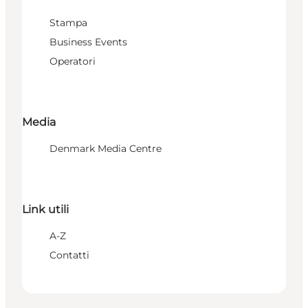
Stampa
Business Events
Operatori
Media
Denmark Media Centre
Link utili
A-Z
Contatti