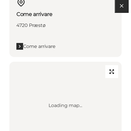
Come arrivare
4720 Præstø
Come arrivare
Loading map...