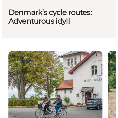
Denmark’s cycle routes:
Adventurous idyll