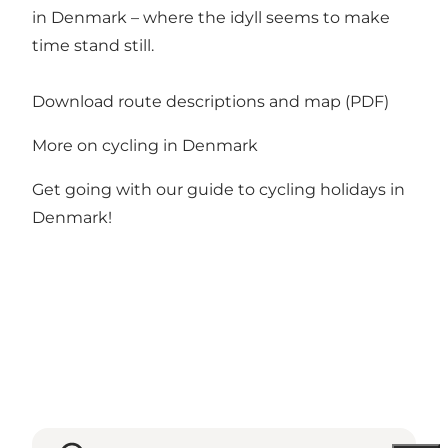
in Denmark – where the idyll seems to make
time stand still.
Download route descriptions and map (PDF)
More on cycling in Denmark
Get going with our guide to
cycling holidays in
Denmark!