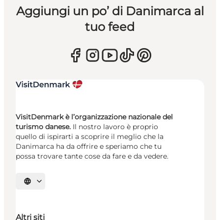
Aggiungi un po’ di Danimarca al
tuo feed
VisitDenmark è l’organizzazione nazionale del
turismo danese.
Il nostro lavoro è proprio
quello di ispirarti a scoprire il meglio che la
Danimarca ha da offrire e speriamo che tu
possa trovare tante cose da fare e da vedere.
Seleziona la lingua
Altri siti