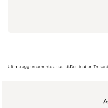
Ultimo aggiornamento a cura di:
Destination Trekant
A