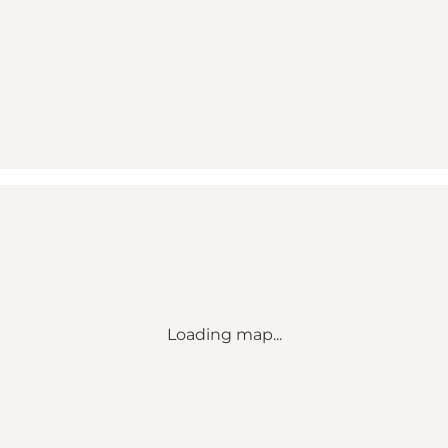
Loading map...