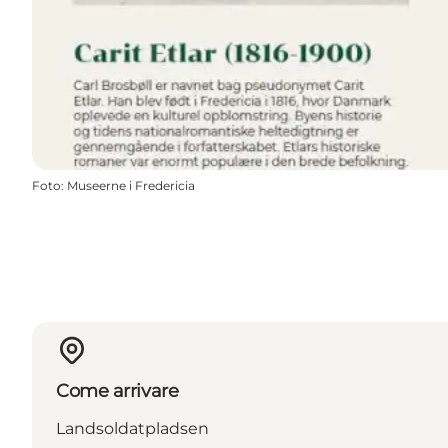
Foto
:
Museerne i Fredericia
Come arrivare
Landsoldatpladsen