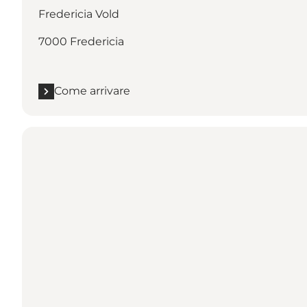
Fredericia Vold
7000 Fredericia
Come arrivare