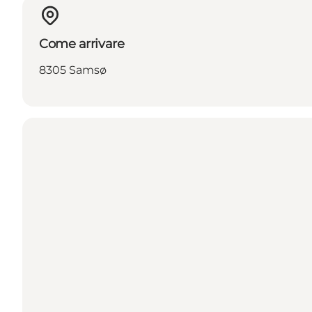
Come arrivare
8305 Samsø