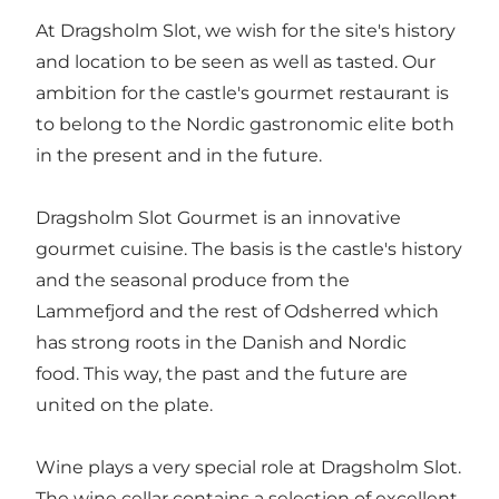
At Dragsholm Slot, we wish for the site's history
and location to be seen as well as tasted. Our
ambition for the castle's gourmet restaurant is
to belong to the Nordic gastronomic elite both
in the present and in the future.
Dragsholm Slot Gourmet is an innovative
gourmet cuisine. The basis is the castle's history
and the seasonal produce from the
Lammefjord and the rest of Odsherred which
has strong roots in the Danish and Nordic
food. This way, the past and the future are
united on the plate.
Wine plays a very special role at Dragsholm Slot.
The wine cellar contains a selection of excellent