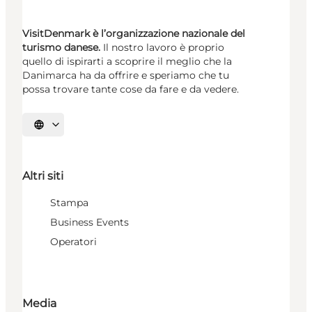
VisitDenmark è l’organizzazione nazionale del
turismo danese.
Il nostro lavoro è proprio
quello di ispirarti a scoprire il meglio che la
Danimarca ha da offrire e speriamo che tu
possa trovare tante cose da fare e da vedere.
Seleziona la lingua
Altri siti
Stampa
Business Events
Operatori
Media