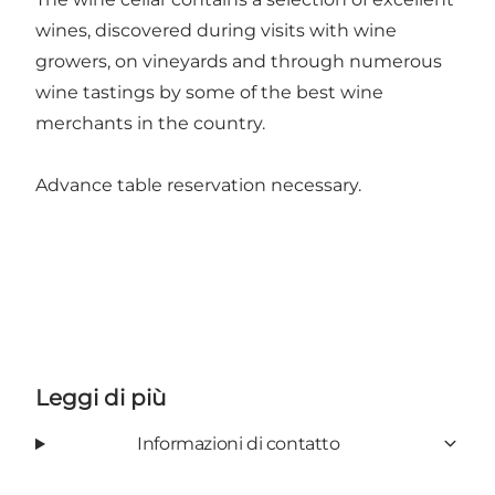
wines, discovered during visits with wine
growers, on vineyards and through numerous
wine tastings by some of the best wine
merchants in the country.
Advance table reservation necessary.
Leggi di più
Informazioni di contatto