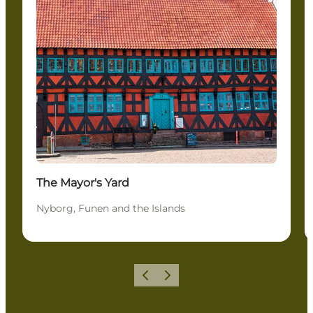
The Mayor's Yard
Nyborg, Funen and the Islands
Precedente
Avanti