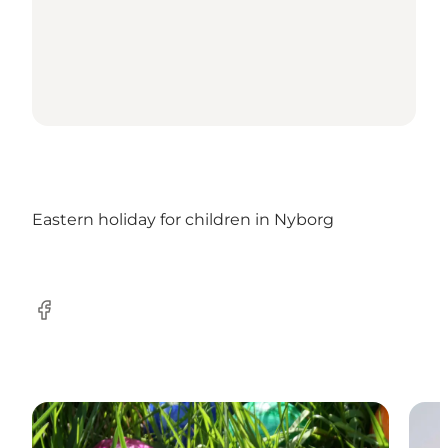
Eastern holiday for children in Nyborg
Facebook