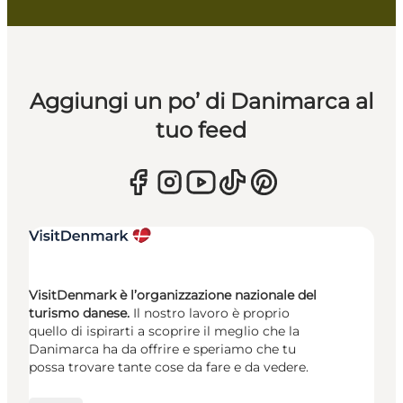
Aggiungi un po’ di Danimarca al
tuo feed
VisitDenmark è l’organizzazione nazionale del
turismo danese.
Il nostro lavoro è proprio
quello di ispirarti a scoprire il meglio che la
Danimarca ha da offrire e speriamo che tu
possa trovare tante cose da fare e da vedere.