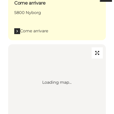
Come arrivare
5800 Nyborg
Come arrivare
Loading map...