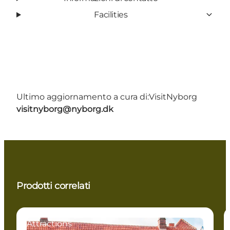
Facilities
Ultimo aggiornamento a cura di:
VisitNyborg
visitnyborg@nyborg.dk
Prodotti correlati
Attractions