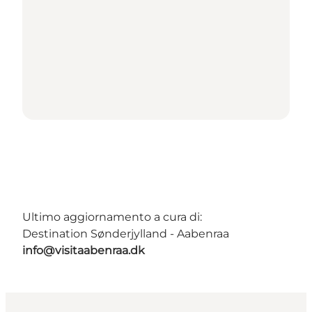
Ultimo aggiornamento a cura di:
Destination Sønderjylland - Aabenraa
info@visitaabenraa.dk