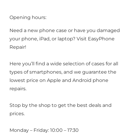
Opening hours:
Need a new phone case or have you damaged
your phone, iPad, or laptop? Visit EasyPhone
Repair!
Here you’ll find a wide selection of cases for all
types of smartphones, and we guarantee the
lowest price on Apple and Android phone
repairs.
Stop by the shop to get the best deals and
prices.
Monday – Friday: 10:00 – 17:30