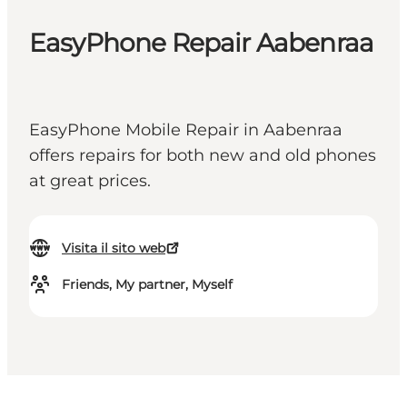
EasyPhone Repair Aabenraa
EasyPhone Mobile Repair in Aabenraa
offers repairs for both new and old phones
at great prices.
Visita il sito web
Friends, My partner, Myself