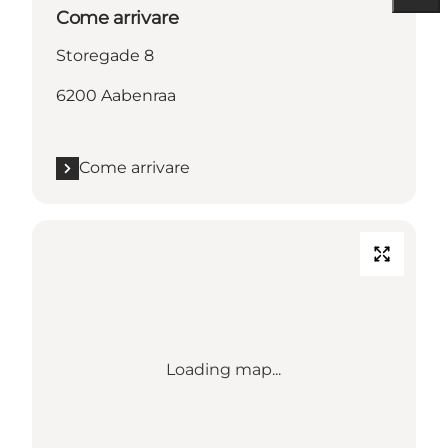
Come arrivare
Storegade 8
6200 Aabenraa
Come arrivare
Loading map...