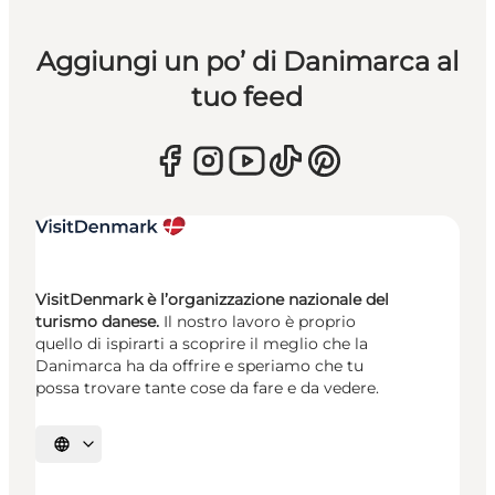
Aggiungi un po’ di Danimarca al
tuo feed
VisitDenmark è l’organizzazione nazionale del
turismo danese.
Il nostro lavoro è proprio
quello di ispirarti a scoprire il meglio che la
Danimarca ha da offrire e speriamo che tu
possa trovare tante cose da fare e da vedere.
Seleziona la lingua