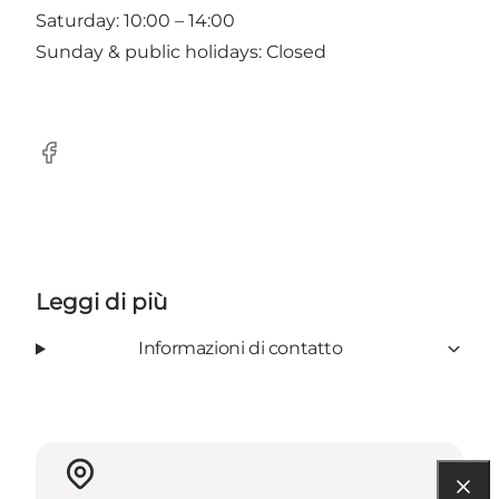
Saturday: 10:00 – 14:00
Sunday & public holidays: Closed
Facebook
Leggi di più
Informazioni di contatto