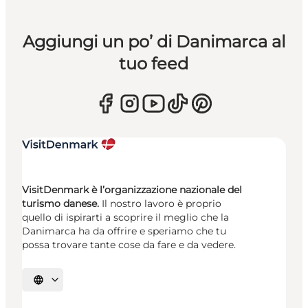
Aggiungi un po’ di Danimarca al
tuo feed
VisitDenmark è l’organizzazione nazionale del
turismo danese.
Il nostro lavoro è proprio
quello di ispirarti a scoprire il meglio che la
Danimarca ha da offrire e speriamo che tu
possa trovare tante cose da fare e da vedere.
Seleziona la lingua