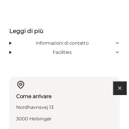
Leggi di più
Informazioni di contatto
Facilities
Come arrivare
Nordhavnsvej 13
3000 Helsingør