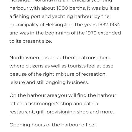
harbour with about 1000 berths. It was built as
a fishing port and yachting harbour by the
municipality of Helsingør in the years 1932-1934
and was in the beginning of the 1970 extended
to its present size.
Nordhavnen has an authentic atmosphere
where citizens as well as tourists feel at ease
beause of the right mixture of recreation,
leisure and still ongoing business.
On the harbour area you will find the harbour
office, a fishmonger's shop and cafe, a
restaurant, grill, provisioning shop and more.
Opening hours of the harbour office: