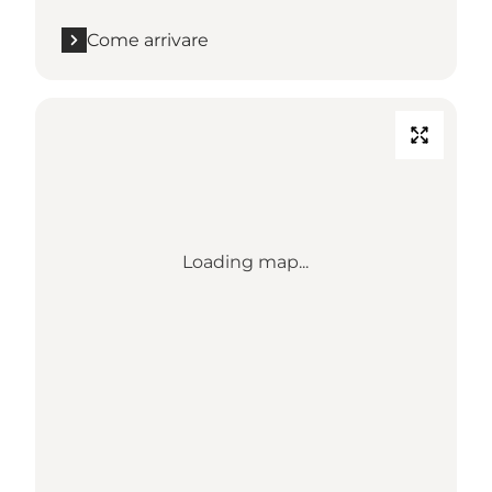
Come arrivare
Loading map...