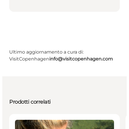
Ultimo aggiornamento a cura di:
VisitCopenhagen
info@visitcopenhagen.com
Prodotti correlati
Attractions