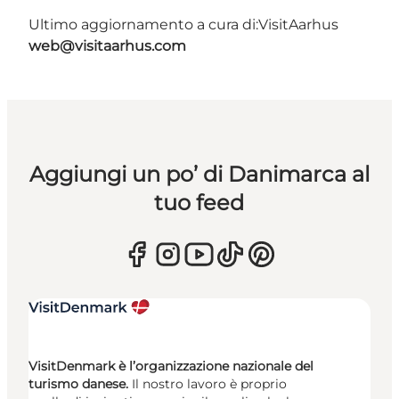
Ultimo aggiornamento a cura di:
VisitAarhus
web@visitaarhus.com
Aggiungi un po’ di Danimarca al
tuo feed
VisitDenmark è l’organizzazione nazionale del
turismo danese.
Il nostro lavoro è proprio