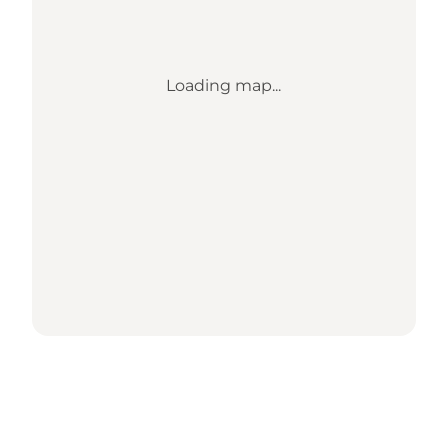
Loading map...