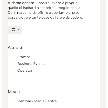
turismo danese.
Il nostro lavoro è proprio
quello di ispirarti a scoprire il meglio che la
Danimarca ha da offrire e speriamo che tu
possa trovare tante cose da fare e da vedere.
Seleziona la lingua
Altri siti
Stampa
Business Events
Operatori
Media
Denmark Media Centre