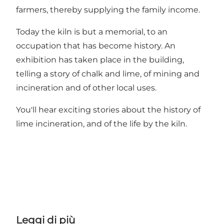
farmers, thereby supplying the family income.
Today the kiln is but a memorial, to an
occupation that has become history. An
exhibition has taken place in the building,
telling a story of chalk and lime, of mining and
incineration and of other local uses.
You'll hear exciting stories about the history of
lime incineration, and of the life by the kiln.
Leggi di più