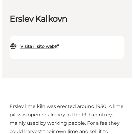
Erslev Kalkovn
Visita il sito web
Erslev lime kiln was erected around 1930. A lime
pit was opened already in the 19th century,
mainly used by working people. For a fee they
could harvest their own lime and sell it to