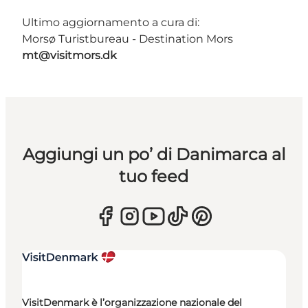
Ultimo aggiornamento a cura di:
Morsø Turistbureau - Destination Mors
mt@visitmors.dk
Aggiungi un po’ di Danimarca al
tuo feed
VisitDenmark è l’organizzazione nazionale del