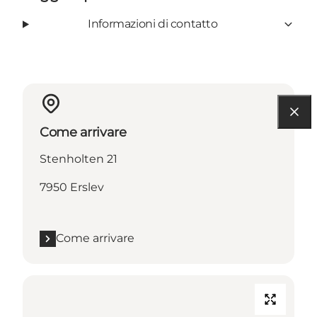
Informazioni di contatto
Come arrivare
Stenholten 21
7950 Erslev
Come arrivare