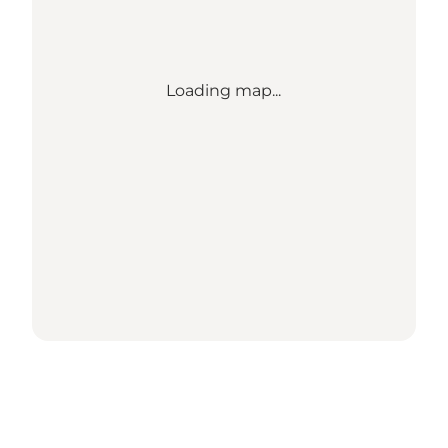
Loading map...