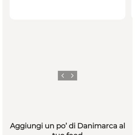
Precedente
Avanti
Aggiungi un po’ di Danimarca al