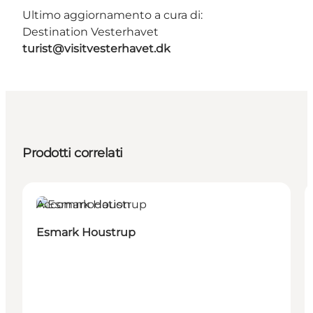
Ultimo aggiornamento a cura di:
Destination Vesterhavet
turist@visitvesterhavet.dk
Prodotti correlati
Accommodation
Esmark Houstrup