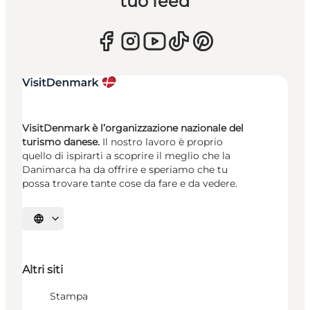
tuo feed
VisitDenmark è l’organizzazione nazionale del
turismo danese.
Il nostro lavoro è proprio
quello di ispirarti a scoprire il meglio che la
Danimarca ha da offrire e speriamo che tu
possa trovare tante cose da fare e da vedere.
Seleziona la lingua
Altri siti
Stampa