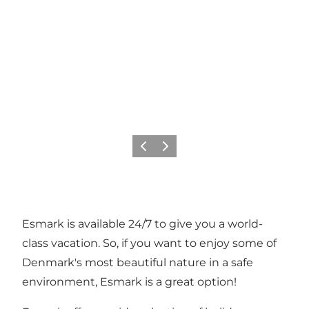
Precedente
Avanti
Esmark is available 24/7 to give you a world-
class vacation. So, if you want to enjoy some of
Denmark's most beautiful nature in a safe
environment, Esmark is a great option!