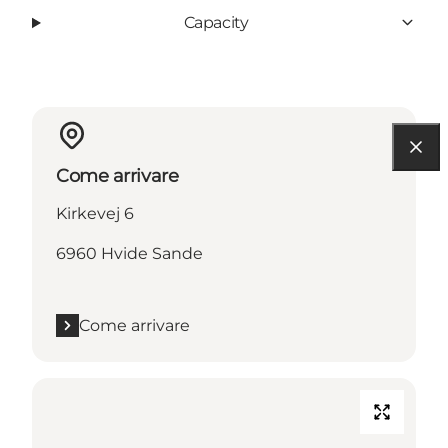
Capacity
Come arrivare
Kirkevej 6
6960 Hvide Sande
Come arrivare