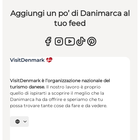
Aggiungi un po’ di Danimarca al
tuo feed
VisitDenmark è l’organizzazione nazionale del
turismo danese.
Il nostro lavoro è proprio
quello di ispirarti a scoprire il meglio che la
Danimarca ha da offrire e speriamo che tu
possa trovare tante cose da fare e da vedere.
Seleziona la lingua