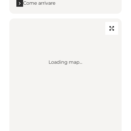
Come arrivare
Loading map...