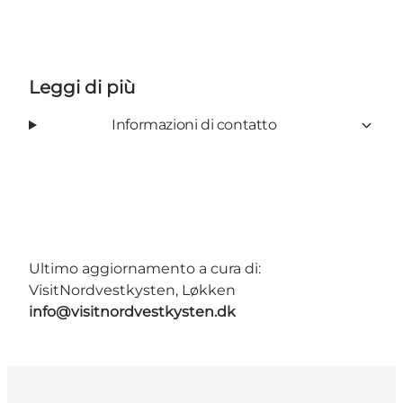
Leggi di più
Informazioni di contatto
Ultimo aggiornamento a cura di:
VisitNordvestkysten, Løkken
info@visitnordvestkysten.dk