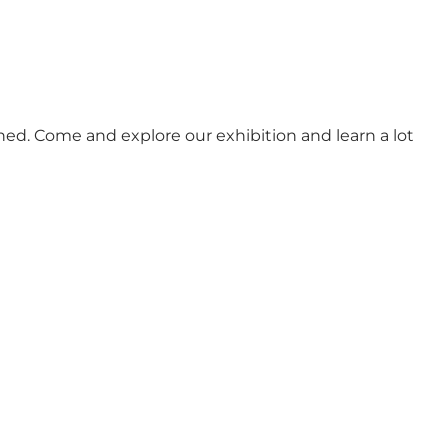
ed. Come and explore our exhibition and learn a lot