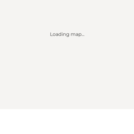
Loading map...