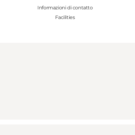
Informazioni di contatto
Facilities