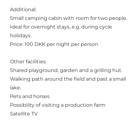
Additional:
Small camping cabin with room for two people.
Ideal for overnight stays, e.g. during cycle
holidays.
Price: 100 DKK per night per person
Other facilities:
Shared playground, garden and a grilling hut.
Walking path around the field and past a small
lake.
Pets and horses
Possibility of visiting a production farm
Satellite TV