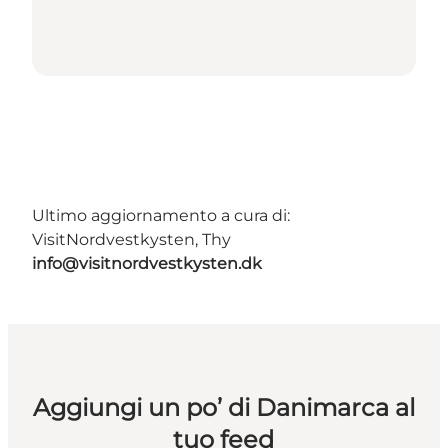
Ultimo aggiornamento a cura di:
VisitNordvestkysten, Thy
info@visitnordvestkysten.dk
Aggiungi un po’ di Danimarca al
tuo feed