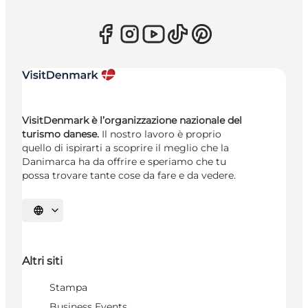
VisitDenmark è l’organizzazione nazionale del
turismo danese.
Il nostro lavoro è proprio
quello di ispirarti a scoprire il meglio che la
Danimarca ha da offrire e speriamo che tu
possa trovare tante cose da fare e da vedere.
Seleziona la lingua
Altri siti
Stampa
Business Events