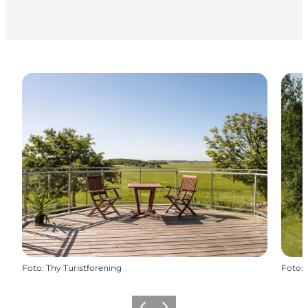
Foto
:
Thy Turistforening
Foto
: