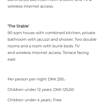
wireless internet access.
'The Stable'
90 sqm house with combined kitchen, private
bathroom with jacuzzi and shower. Two double
rooms and a room with bunk beds. TV
and wireless internet access. Terrace facing
east.
Per person per night DKK 250,-
Children under 12 years: DKK 125,00
Children under 4 years.: Free