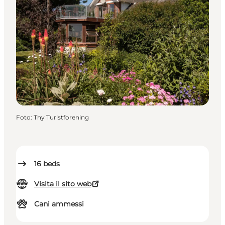
Foto
:
Thy Turistforening
16
beds
Visita il sito web
Cani ammessi