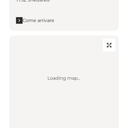
Come arrivare
Loading map...