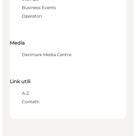
Business Events
Operatori
Media
Denmark Media Centre
Link utili
A-Z
Contatti