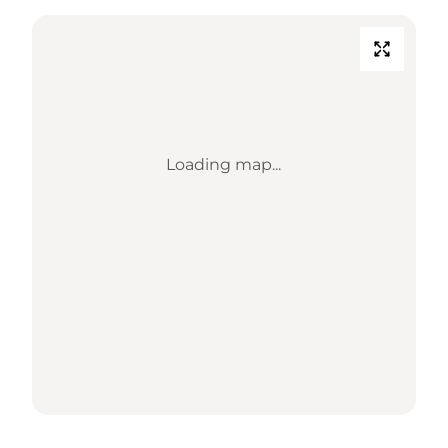
Loading map...