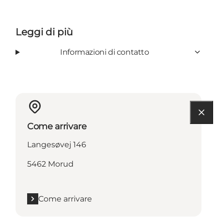
Leggi di più
Informazioni di contatto
Come arrivare
Langesøvej 146
5462 Morud
Come arrivare