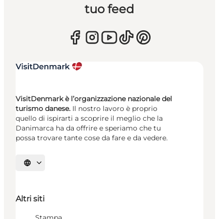
tuo feed
VisitDenmark è l’organizzazione nazionale del
turismo danese.
Il nostro lavoro è proprio
quello di ispirarti a scoprire il meglio che la
Danimarca ha da offrire e speriamo che tu
possa trovare tante cose da fare e da vedere.
Seleziona la lingua
Altri siti
Stampa