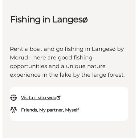
Fishing in Langesø
Rent a boat and go fishing in Langesø by
Morud - here are good fishing
opportunities and a unique nature
experience in the lake by the large forest.
Visita il sito web
Friends, My partner, Myself