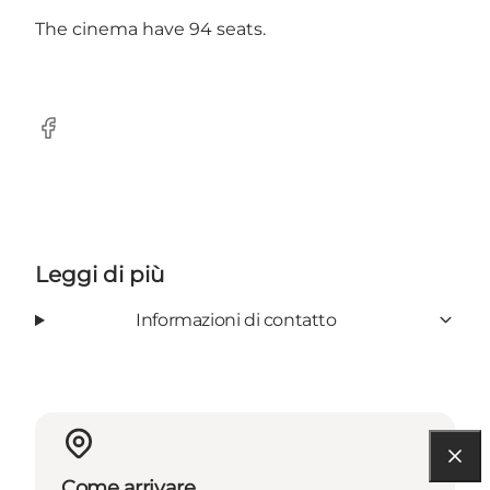
The cinema have 94 seats.
Facebook
Leggi di più
Informazioni di contatto
Come arrivare