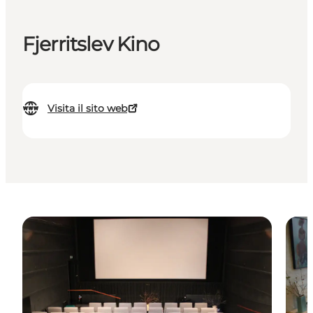
Fjerritslev Kino
Visita il sito web