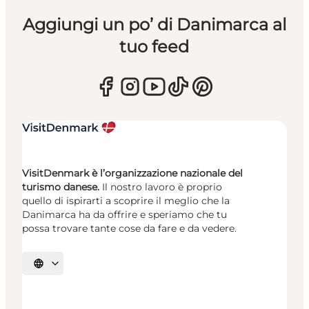
Aggiungi un po’ di Danimarca al
tuo feed
VisitDenmark è l’organizzazione nazionale del
turismo danese.
Il nostro lavoro è proprio
quello di ispirarti a scoprire il meglio che la
Danimarca ha da offrire e speriamo che tu
possa trovare tante cose da fare e da vedere.
Seleziona la lingua