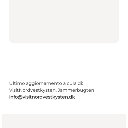
Ultimo aggiornamento a cura di:
VisitNordvestkysten, Jammerbugten
info@visitnordvestkysten.dk