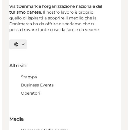
VisitDenmark è l’organizzazione nazionale del
turismo danese.
Il nostro lavoro è proprio
quello di ispirarti a scoprire il meglio che la
Danimarca ha da offrire e speriamo che tu
possa trovare tante cose da fare e da vedere.
Seleziona la lingua
Altri siti
Stampa
Business Events
Operatori
Media