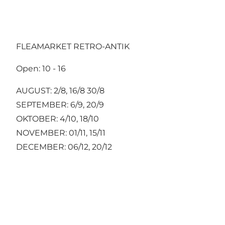
FLEAMARKET RETRO-ANTIK
Open: 10 - 16
AUGUST: 2/8, 16/8 30/8
SEPTEMBER: 6/9, 20/9
OKTOBER: 4/10, 18/10
NOVEMBER: 01/11, 15/11
DECEMBER: 06/12, 20/12