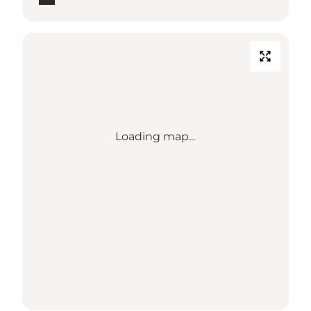
Loading map...