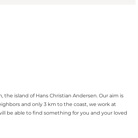
 the island of Hans Christian Andersen. Our aim is
eighbors and only 3 km to the coast, we work at
ill be able to find something for you and your loved