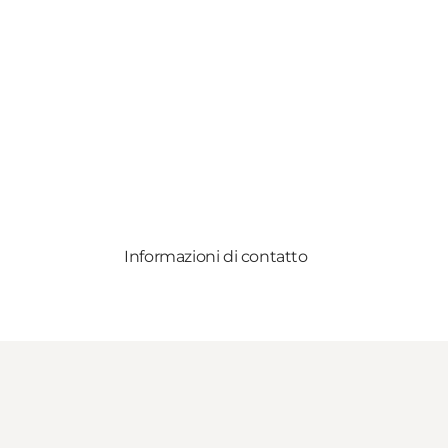
Informazioni di contatto