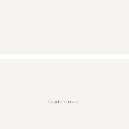
Loading map...