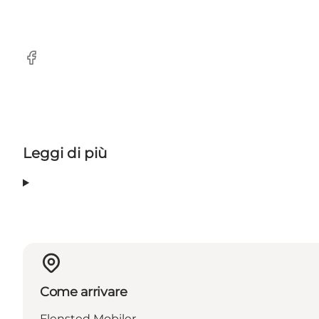
Facebook
Leggi di più
Come arrivare
Flensted Mobiler