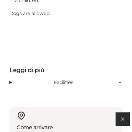
the children.
Dogs are allowed.
Leggi di più
Facilities
Come arrivare