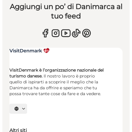
Aggiungi un po’ di Danimarca al
tuo feed
VisitDenmark è l’organizzazione nazionale del
turismo danese.
Il nostro lavoro è proprio
quello di ispirarti a scoprire il meglio che la
Danimarca ha da offrire e speriamo che tu
possa trovare tante cose da fare e da vedere.
Seleziona la lingua
Altri siti