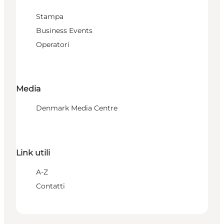
Stampa
Business Events
Operatori
Media
Denmark Media Centre
Link utili
A-Z
Contatti