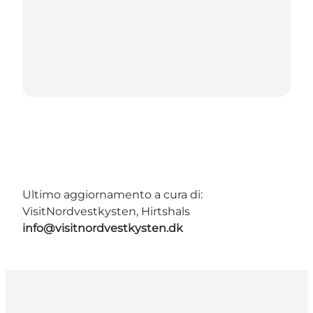
Ultimo aggiornamento a cura di:
VisitNordvestkysten, Hirtshals
info@visitnordvestkysten.dk