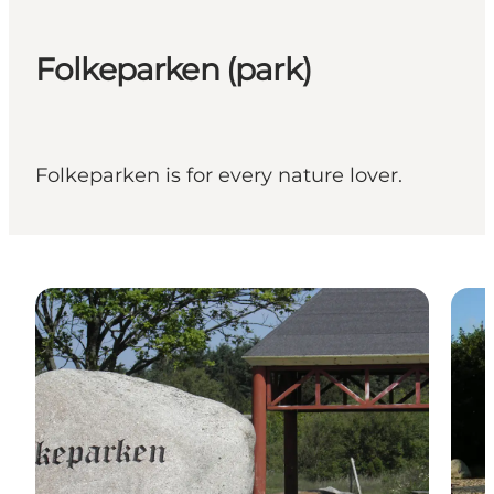
Folkeparken (park)
Folkeparken is for every nature lover.