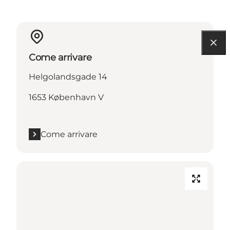
Come arrivare
Helgolandsgade 14
1653 København V
Come arrivare