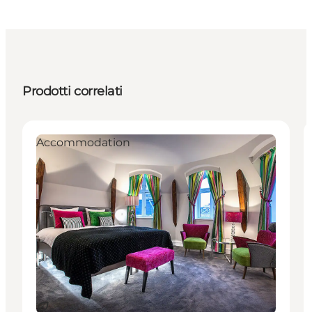
Prodotti correlati
Accommodation
Sostenibile