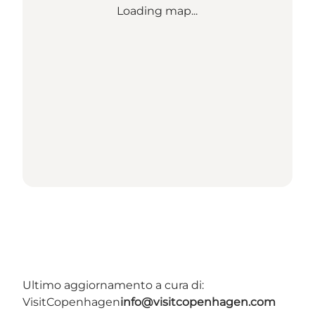
Loading map...
Ultimo aggiornamento a cura di:
VisitCopenhagen
info@visitcopenhagen.com