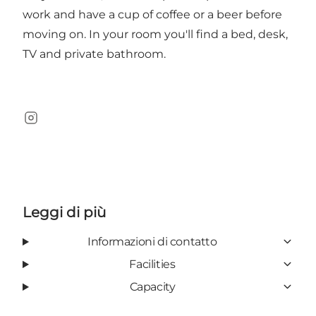
work and have a cup of coffee or a beer before
moving on. In your room you'll find a bed, desk,
TV and private bathroom.
Instagram
Leggi di più
Informazioni di contatto
Facilities
Capacity