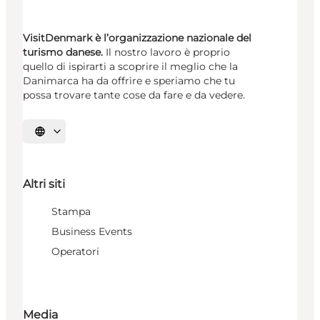
VisitDenmark è l’organizzazione nazionale del
turismo danese.
Il nostro lavoro è proprio
quello di ispirarti a scoprire il meglio che la
Danimarca ha da offrire e speriamo che tu
possa trovare tante cose da fare e da vedere.
Seleziona la lingua
Altri siti
Stampa
Business Events
Operatori
Media