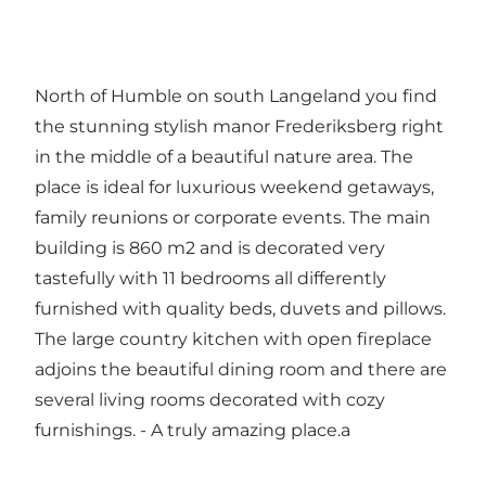
North of Humble on south Langeland you find
the stunning stylish manor Frederiksberg right
in the middle of a beautiful nature area. The
place is ideal for luxurious weekend getaways,
family reunions or corporate events. The main
building is 860 m2 and is decorated very
tastefully with 11 bedrooms all differently
furnished with quality beds, duvets and pillows.
The large country kitchen with open fireplace
adjoins the beautiful dining room and there are
several living rooms decorated with cozy
furnishings. - A truly amazing place.a