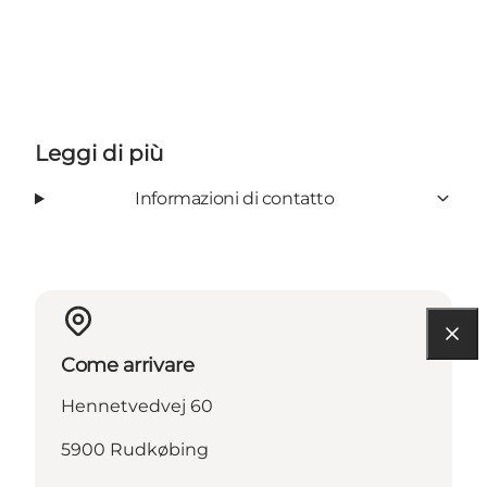
Leggi di più
Informazioni di contatto
Come arrivare
Hennetvedvej 60
5900 Rudkøbing