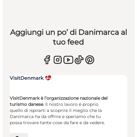
Aggiungi un po’ di Danimarca al
tuo feed
VisitDenmark è l’organizzazione nazionale del
turismo danese.
Il nostro lavoro è proprio
quello di ispirarti a scoprire il meglio che la
Danimarca ha da offrire e speriamo che tu
possa trovare tante cose da fare e da vedere.