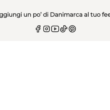
ggiungi un po’ di Danimarca al tuo fe