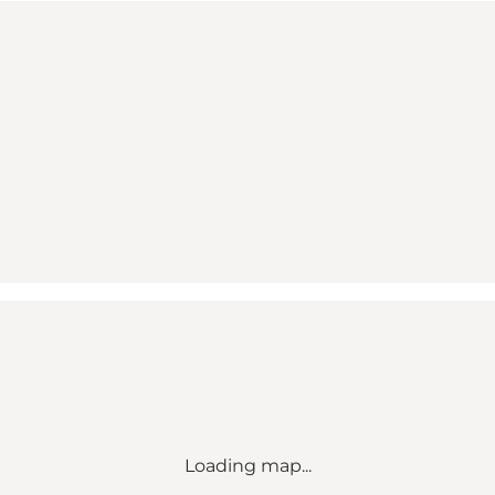
Loading map...