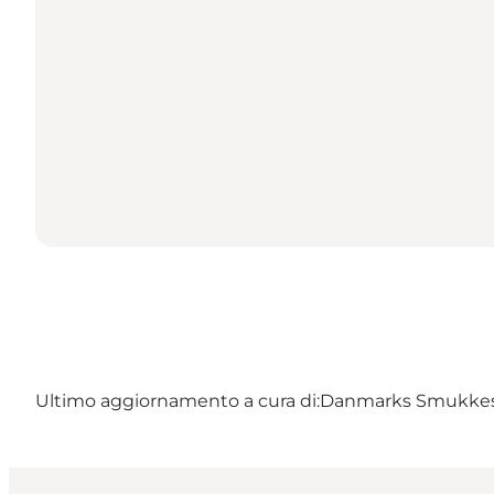
Ultimo aggiornamento a cura di:
Danmarks Smukke