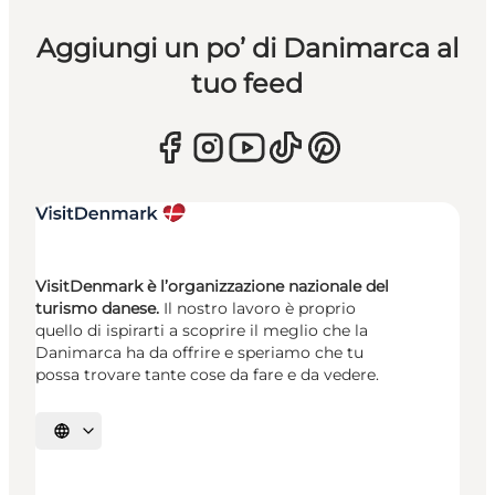
Aggiungi un po’ di Danimarca al
tuo feed
VisitDenmark è l’organizzazione nazionale del
turismo danese.
Il nostro lavoro è proprio
quello di ispirarti a scoprire il meglio che la
Danimarca ha da offrire e speriamo che tu
possa trovare tante cose da fare e da vedere.
Seleziona la lingua