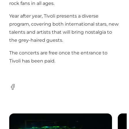
rock fans in all ages.
Year after year, Tivoli presents a diverse
program, covering both international stars, new
talents and artists that will bring nostalgia to
the grey-haired guests.
The concerts are free once the entrance to
Tivoli has been paid.
Facebook