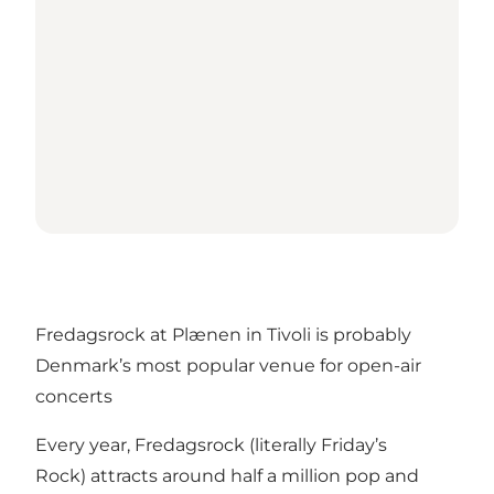
Fredagsrock at Plænen in Tivoli is probably
Denmark’s most popular venue for open-air
concerts
Every year, Fredagsrock (literally Friday’s
Rock) attracts around half a million pop and