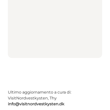
Ultimo aggiornamento a cura di:
VisitNordvestkysten, Thy
info@visitnordvestkysten.dk