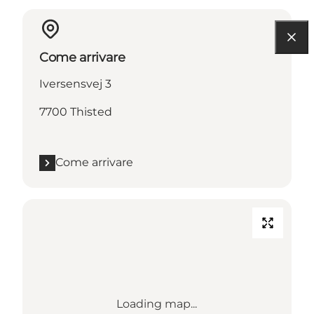
Come arrivare
Iversensvej 3
7700 Thisted
Come arrivare
Loading map...