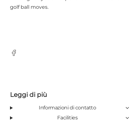
golf ball moves.
Facebook
Leggi di più
Informazioni di contatto
Facilities