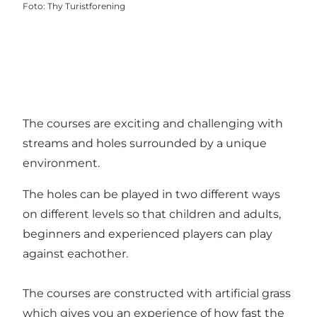
Foto
:
Thy Turistforening
The courses are exciting and challenging with
streams and holes surrounded by a unique
environment.
The holes can be played in two different ways
on different levels so that children and adults,
beginners and experienced players can play
against eachother.
The courses are constructed with artificial grass
which gives you an experience of how fast the