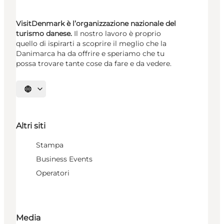
VisitDenmark è l’organizzazione nazionale del
turismo danese.
Il nostro lavoro è proprio
quello di ispirarti a scoprire il meglio che la
Danimarca ha da offrire e speriamo che tu
possa trovare tante cose da fare e da vedere.
Seleziona la lingua
Altri siti
Stampa
Business Events
Operatori
Media