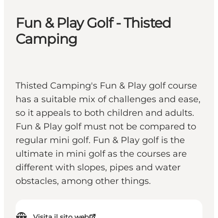
Fun & Play Golf - Thisted
Camping
Thisted Camping's Fun & Play golf course
has a suitable mix of challenges and ease,
so it appeals to both children and adults.
Fun & Play golf must not be compared to
regular mini golf. Fun & Play golf is the
ultimate in mini golf as the courses are
different with slopes, pipes and water
obstacles, among other things.
Visita il sito web