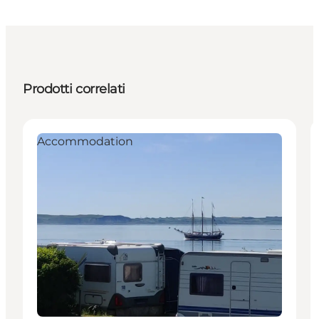
Prodotti correlati
Accommodation