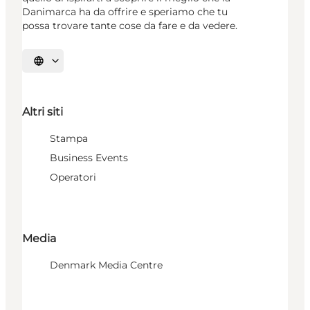
Danimarca ha da offrire e speriamo che tu
possa trovare tante cose da fare e da vedere.
Seleziona la lingua
Altri siti
Stampa
Business Events
Operatori
Media
Denmark Media Centre