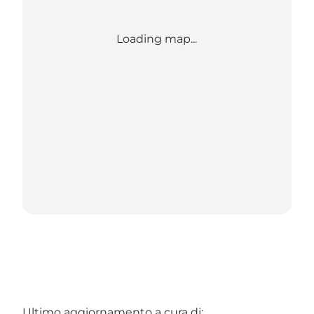
Loading map...
Ultimo aggiornamento a cura di: