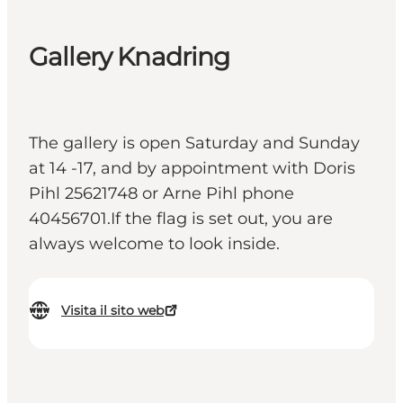
Gallery Knadring
The gallery is open Saturday and Sunday
at 14 -17, and by appointment with Doris
Pihl 25621748 or Arne Pihl phone
40456701.If the flag is set out, you are
always welcome to look inside.
Visita il sito web