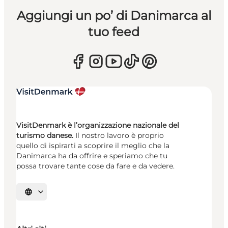
Aggiungi un po’ di Danimarca al
tuo feed
VisitDenmark è l’organizzazione nazionale del
turismo danese.
Il nostro lavoro è proprio
quello di ispirarti a scoprire il meglio che la
Danimarca ha da offrire e speriamo che tu
possa trovare tante cose da fare e da vedere.
Seleziona la lingua