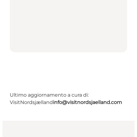
Ultimo aggiornamento a cura di:
VisitNordsjælland
info@visitnordsjaelland.com