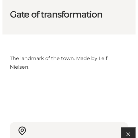
Gate of transformation
The landmark of the town. Made by Leif
Nielsen.