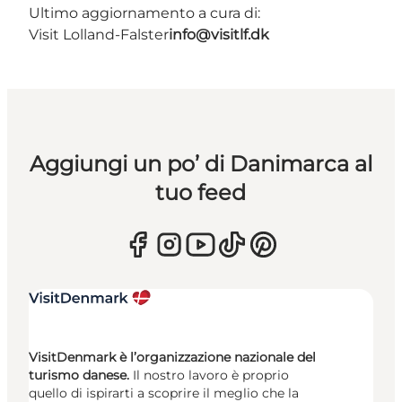
Ultimo aggiornamento a cura di:
Visit Lolland-Falster
info@visitlf.dk
Aggiungi un po’ di Danimarca al
tuo feed
VisitDenmark è l’organizzazione nazionale del
turismo danese.
Il nostro lavoro è proprio
quello di ispirarti a scoprire il meglio che la