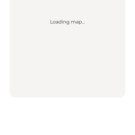
Loading map...