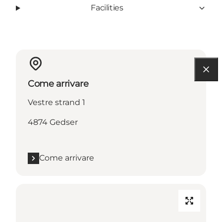
Facilities
Come arrivare
Vestre strand 1
4874 Gedser
Come arrivare