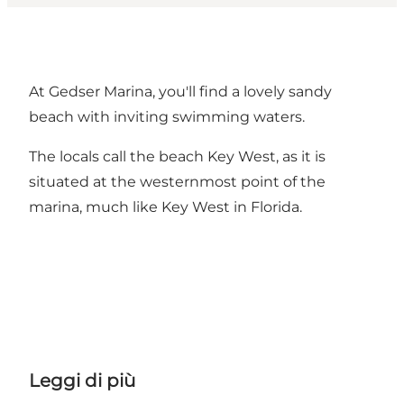
At Gedser Marina, you'll find a lovely sandy
beach with inviting swimming waters.
The locals call the beach Key West, as it is
situated at the westernmost point of the
marina, much like Key West in Florida.
Leggi di più