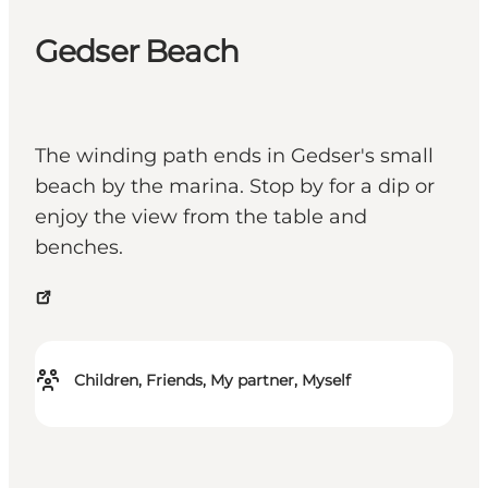
Gedser Beach
The winding path ends in Gedser's small
beach by the marina. Stop by for a dip or
enjoy the view from the table and
benches.
Children, Friends, My partner, Myself